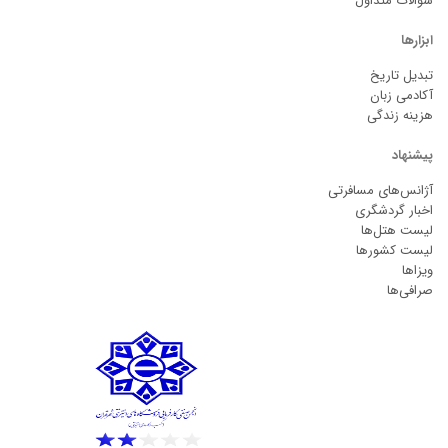
سوالات متداول
ابزارها
تبدیل تاریخ
آکادمی زبان
هزینه زندگی
پیشنهاد
آژانس‌های مسافرتی
اخبار گردشگری
لیست هتل‌ها
لیست کشورها
ویزاها
صرافی‌ها