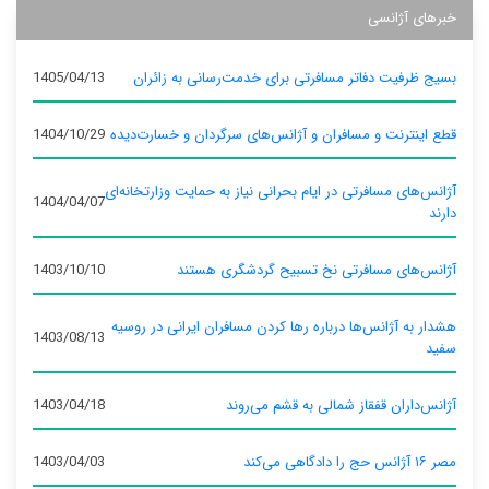
خبرهای آژانسی
بسیج ظرفیت دفاتر مسافرتی برای خدمت‌رسانی به زائران
1405/04/13
قطع اینترنت و مسافران و آژانس‌های سرگردان و خسارت‌دیده
1404/10/29
آژانس‌های مسافرتی در ایام بحرانی نیاز به حمایت وزارتخانه‌ای
1404/04/07
دارند
آژانس‌های مسافرتی نخ تسبیح گردشگری هستند
1403/10/10
هشدار به آژانس‌ها درباره رها کردن مسافران ایرانی در روسیه
1403/08/13
سفید
آژانس‌داران قفقاز شمالی به قشم می‌روند
1403/04/18
مصر ۱۶ آژانس حج را دادگاهی می‌کند
1403/04/03