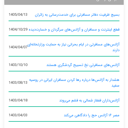
بسیج ظرفیت دفاتر مسافرتی برای خدمت‌رسانی به زائران
1405/04/13
قطع اینترنت و مسافران و آژانس‌های سرگردان و خسارت‌دیده
1404/10/29
آژانس‌های مسافرتی در ایام بحرانی نیاز به حمایت وزارتخانه‌ای
1404/04/07
دارند
آژانس‌های مسافرتی نخ تسبیح گردشگری هستند
1403/10/10
هشدار به آژانس‌ها درباره رها کردن مسافران ایرانی در روسیه
1403/08/13
سفید
آژانس‌داران قفقاز شمالی به قشم می‌روند
1403/04/18
مصر ۱۶ آژانس حج را دادگاهی می‌کند
1403/04/03