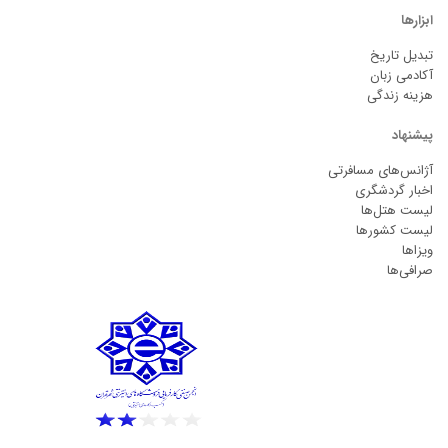
ابزارها
تبدیل تاریخ
آکادمی زبان
هزینه زندگی
پیشنهاد
آژانس‌های مسافرتی
اخبار گردشگری
لیست هتل‌ها
لیست کشورها
ویزاها
صرافی‌ها