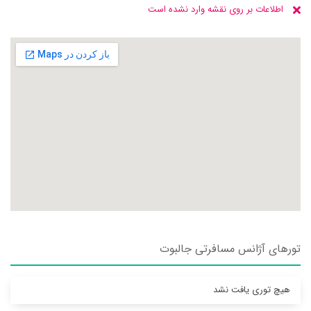
اطلاعات بر روی نقشه وارد نشده است
تورهای آژانس مسافرتی جالبوت
هیچ توری یافت نشد