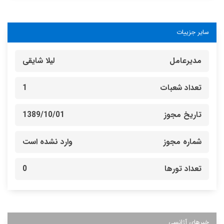
سایر جزییات
مدیرعامل
لیلا شایقی
تعداد شعبات
1
تاریخ مجوز
1389/10/01
شماره مجوز
وارد نشده است
تعداد تورها
0
خبرهای آژانسی