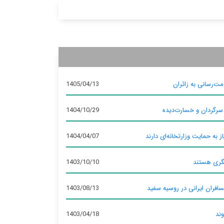
ت‌رسانی به زائران
1405/04/13
 سرگردان و خسارت‌دیده
1404/10/29
ز به حمایت وزارتخانه‌ای دارند
1404/04/07
گری هستند
1403/10/10
سافران ایرانی در روسیه سفید
1403/08/13
وند
1403/04/18