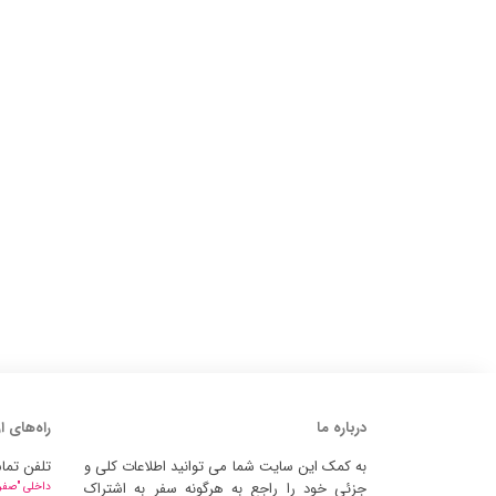
درباره ما
راه‌های ا
به کمک این سایت شما می توانید اطلاعات کلی و
تلفن تما
جزئی خود را راجع به هرگونه سفر به اشتراک
داخلی "صفر" 