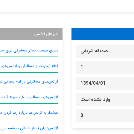
خبرهای آژانسی
بسیج ظرفیت دفاتر مسافرتی برای خدم
صدیقه شریفی
قطع اینترنت و مسافران و آژانس‌های
1
آژانس‌های مسافرتی در ایام بحرانی نیا
1394/04/01
آژانس‌های مسافرتی نخ تسبیح گردش
وارد نشده است
هشدار به آژانس‌ها درباره رها کردن م
0
آژانس‌داران قفقاز شمالی به قشم می‌ر