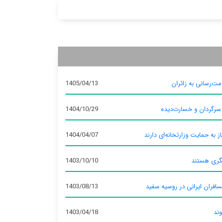
ت‌رسانی به زائران
1405/04/13
 سرگردان و خسارت‌دیده
1404/10/29
ز به حمایت وزارتخانه‌ای دارند
1404/04/07
گری هستند
1403/10/10
سافران ایرانی در روسیه سفید
1403/08/13
وند
1403/04/18