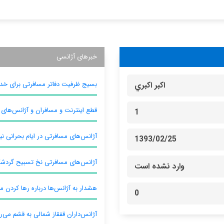
خبرهای آژانسی
بسیج ظرفیت دفاتر مسافرتی برای خدم
اكبر اكبري
قطع اینترنت و مسافران و آژانس‌های
1
آژانس‌های مسافرتی در ایام بحرانی نیا
1393/02/25
آژانس‌های مسافرتی نخ تسبیح گردش
وارد نشده است
هشدار به آژانس‌ها درباره رها کردن م
0
آژانس‌داران قفقاز شمالی به قشم می‌ر