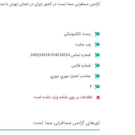
آژانس مسافرتی سما تست در کشور ایران در استان تهران با مدیریت 
پست الکترونیکی
وب سایت
شماره تماس 234234234-345234234
شماره فکس
صاحب امتیاز مهري مهري
۴
اطلاعات بر روی نقشه وارد نشده است
تورهای آژانس مسافرتی سما تست