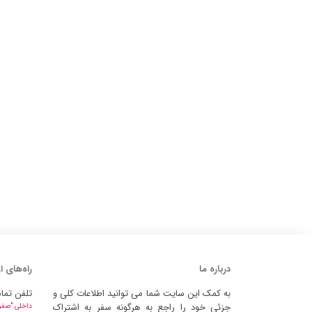
درباره ما
راه‌های ا
به کمک این سایت شما می توانید اطلاعات کلی و
تلفن تما
جزئی خود را راجع به هرگونه سفر به اشتراک
داخلی "صفر" 