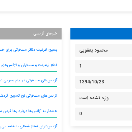
خبرهای آژانسی
بسیج ظرفیت دفاتر مسافرتی برای خدم
محمود یعقوبی
قطع اینترنت و مسافران و آژانس‌های
1
آژانس‌های مسافرتی در ایام بحرانی نیا
1394/10/23
آژانس‌های مسافرتی نخ تسبیح گردش
وارد نشده است
هشدار به آژانس‌ها درباره رها کردن م
0
آژانس‌داران قفقاز شمالی به قشم می‌ر