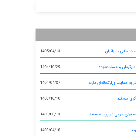
ت‌رسانی به زائران
1405/04/13
 سرگردان و خسارت‌دیده
1404/10/29
ز به حمایت وزارتخانه‌ای دارند
1404/04/07
گری هستند
1403/10/10
سافران ایرانی در روسیه سفید
1403/08/13
وند
1403/04/18