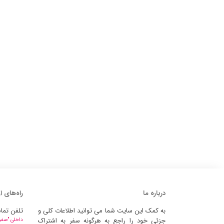
درباره ما
راه‌های ا
به کمک این سایت شما می توانید اطلاعات کلی و
تلفن تما
جزئی خود را راجع به هرگونه سفر به اشتراک
داخلی "صفر" 