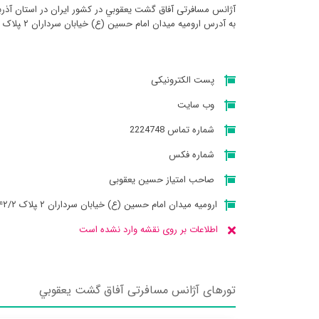
آژانس مسافرتی آفاق گشت يعقوبي در کشور ایران در استان آذر
به آدرس ارومیه میدان امام حسین (ع) خیابان سرداران ۲ ‍پلاک ۴۲/۲ میباشد
پست الکترونیکی
وب سایت
شماره تماس 2224748
شماره فکس
صاحب امتیاز حسین یعقوبی
ارومیه میدان امام حسین (ع) خیابان سرداران ۲ ‍پلاک ۴۲/۲
اطلاعات بر روی نقشه وارد نشده است
تورهای آژانس مسافرتی آفاق گشت يعقوبي