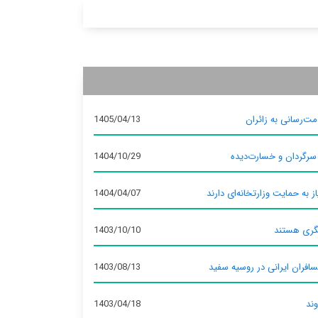
ت‌رسانی به زائران
1405/04/13
 سرگردان و خسارت‌دیده
1404/10/29
ز به حمایت وزارتخانه‌ای دارند
1404/04/07
گری هستند
1403/10/10
سافران ایرانی در روسیه سفید
1403/08/13
وند
1403/04/18