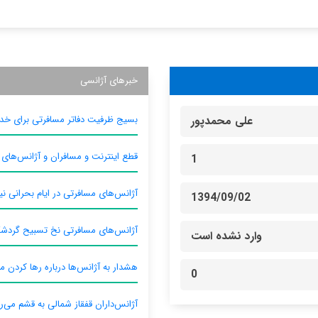
خبرهای آژانسی
بسیج ظرفیت دفاتر مسافرتی برای خدم
علی محمدپور
قطع اینترنت و مسافران و آژانس‌های
1
آژانس‌های مسافرتی در ایام بحرانی نیا
1394/09/02
آژانس‌های مسافرتی نخ تسبیح گردش
وارد نشده است
هشدار به آژانس‌ها درباره رها کردن م
0
آژانس‌داران قفقاز شمالی به قشم می‌ر