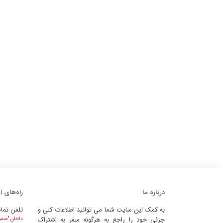
درباره ما
راه‌های ا
به کمک این سایت شما می توانید اطلاعات کلی و
تلفن تما
جزئی خود را راجع به هرگونه سفر به اشتراک
داخلی "صفر" 