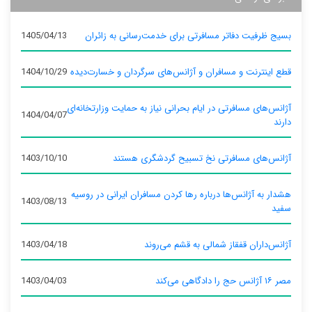
بسیج ظرفیت دفاتر مسافرتی برای خدمت‌رسانی به زائران
1405/04/13
قطع اینترنت و مسافران و آژانس‌های سرگردان و خسارت‌دیده
1404/10/29
آژانس‌های مسافرتی در ایام بحرانی نیاز به حمایت وزارتخانه‌ای
1404/04/07
دارند
آژانس‌های مسافرتی نخ تسبیح گردشگری هستند
1403/10/10
هشدار به آژانس‌ها درباره رها کردن مسافران ایرانی در روسیه
1403/08/13
سفید
آژانس‌داران قفقاز شمالی به قشم می‌روند
1403/04/18
مصر ۱۶ آژانس حج را دادگاهی می‌کند
1403/04/03