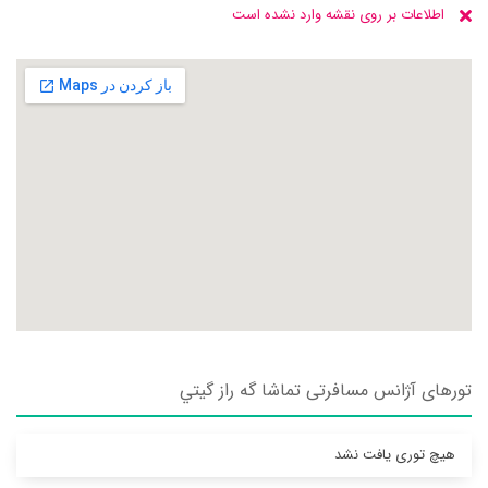
اطلاعات بر روی نقشه وارد نشده است
تورهای آژانس مسافرتی تماشا گه راز گيتي
هیچ توری یافت نشد