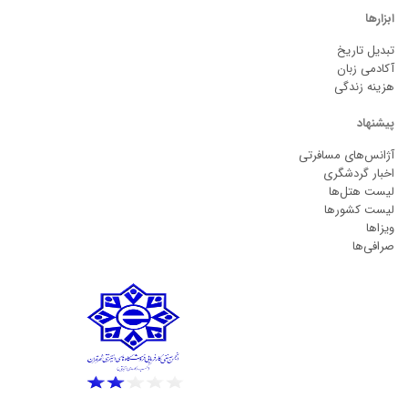
ابزارها
تبدیل تاریخ
آکادمی زبان
هزینه زندگی
پیشنهاد
آژانس‌های مسافرتی
اخبار گردشگری
لیست هتل‌ها
لیست کشورها
ویزاها
صرافی‌ها