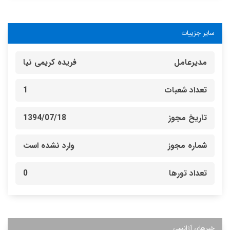
سایر جزییات
مدیرعامل
فریده کریمی نیا
تعداد شعبات
1
تاریخ مجوز
1394/07/18
شماره مجوز
وارد نشده است
تعداد تورها
0
خبرهای آژانسی