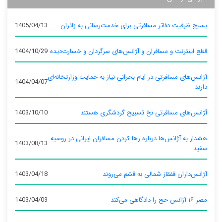
بسیج ظرفیت دفاتر مسافرتی برای خدمت‌رسانی به زائران
1405/04/13
قطع اینترنت و مسافران و آژانس‌های سرگردان و خسارت‌دیده
1404/10/29
آژانس‌های مسافرتی در ایام بحرانی نیاز به حمایت وزارتخانه‌ای
1404/04/07
دارند
آژانس‌های مسافرتی نخ تسبیح گردشگری هستند
1403/10/10
هشدار به آژانس‌ها درباره رها کردن مسافران ایرانی در روسیه
1403/08/13
سفید
آژانس‌داران قفقاز شمالی به قشم می‌روند
1403/04/18
مصر ۱۶ آژانس حج را دادگاهی می‌کند
1403/04/03