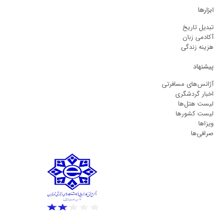
ابزارها
تبدیل تاریخ
آکادمی زبان
هزینه زندگی
پیشنهاد
آژانس‌های مسافرتی
اخبار گردشگری
لیست هتل‌ها
لیست کشورها
ویزاها
صرافی‌ها