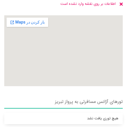
اطلاعات بر روی نقشه وارد نشده است
تورهای آژانس مسافرتی به پرواز تبريز
هیچ توری یافت نشد