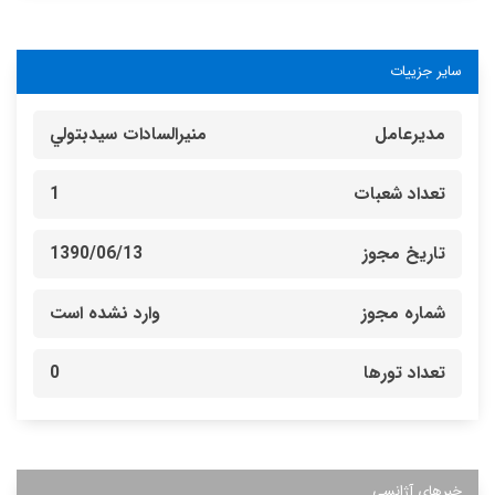
سایر جزییات
مدیرعامل
منيرالسادات سيدبتولي
تعداد شعبات
1
تاریخ مجوز
1390/06/13
شماره مجوز
وارد نشده است
تعداد تورها
0
خبرهای آژانسی