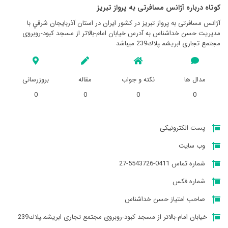
کوتاه درباره آژانس مسافرتی به پرواز تبريز
آژانس مسافرتی به پرواز تبريز در کشور ایران در استان آذربايجان شرقي با
مدیریت حسن خداشناس به آدرس خیابان امام-بالاتر از مسجد کبود-روبروی
مجتمع تجاری ابریشم‍‍ ‍‍‍‍‍‍‍‍‍‍‍پلاك239 میباشد
مدال ها
نکته و جواب
مقاله
بروزرسانی
0
0
0
0
پست الکترونیکی
وب سایت
شماره تماس 0411-5543726-27
شماره فکس
صاحب امتیاز حسن خداشناس
خیابان امام-بالاتر از مسجد کبود-روبروی مجتمع تجاری ابریشم‍‍ ‍‍‍‍‍‍‍‍‍‍‍پلاك239