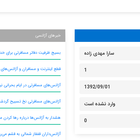
خبرهای آژانسی
بسیج ظرفیت دفاتر مسافرتی برای خدم
سارا مهدی زاده
قطع اینترنت و مسافران و آژانس‌های
1
آژانس‌های مسافرتی در ایام بحرانی نیا
1392/09/01
آژانس‌های مسافرتی نخ تسبیح گردش
وارد نشده است
هشدار به آژانس‌ها درباره رها کردن م
0
آژانس‌داران قفقاز شمالی به قشم می‌ر