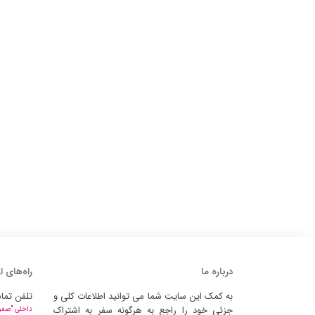
درباره ما
راه‌های ا
به کمک این سایت شما می توانید اطلاعات کلی و
تلفن تما
جزئی خود را راجع به هرگونه سفر به اشتراک
داخلی "صفر" 