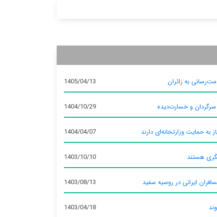
ت‌رسانی به زائران
1405/04/13
 سرگردان و خسارت‌دیده
1404/10/29
ز به حمایت وزارتخانه‌ای دارند
1404/04/07
گری هستند
1403/10/10
سافران ایرانی در روسیه سفید
1403/08/13
وند
1403/04/18