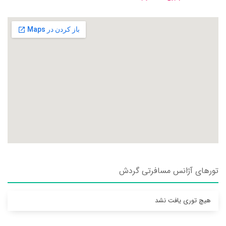
تورهای آژانس مسافرتی گردش
هیچ توری یافت نشد