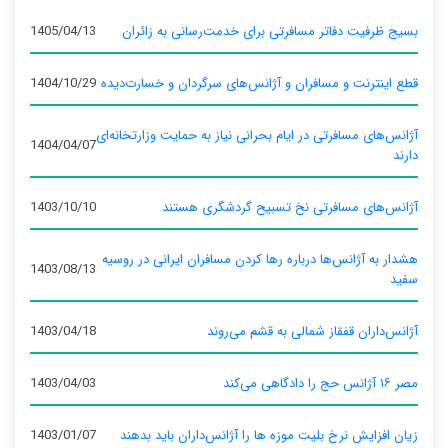
بسیج ظرفیت دفاتر مسافرتی برای خدمت‌رسانی به زائران
1405/04/13
قطع اینترنت و مسافران و آژانس‌های سرگردان و خسارت‌دیده
1404/10/29
آژانس‌های مسافرتی در ایام بحرانی نیاز به حمایت وزارتخانه‌ای
1404/04/07
دارند
آژانس‌های مسافرتی نخ تسبیح گردشگری هستند
1403/10/10
هشدار به آژانس‌ها درباره رها کردن مسافران ایرانی در روسیه
1403/08/13
سفید
آژانس‌داران قفقاز شمالی به قشم می‌روند
1403/04/18
مصر ۱۶ آژانس حج را دادگاهی می‌کند
1403/04/03
زیان افزایش نرخ بلیت موزه ها را آژانس‌داران باید بدهند
1403/01/07