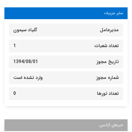
سایر جزییات
مدیرعامل
گلیاد سیمون
تعداد شعبات
1
تاریخ مجوز
1394/08/01
شماره مجوز
وارد نشده است
تعداد تورها
0
خبرهای آژانسی