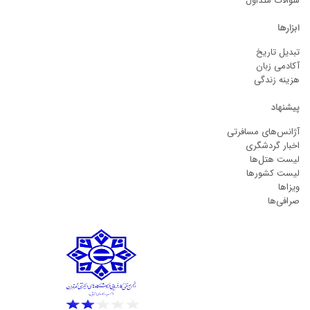
سوالات متداول
ابزارها
تبدیل تاریخ
آکادمی زبان
هزینه زندگی
پیشنهاد
آژانس‌های مسافرتی
اخبار گردشگری
لیست هتل‌ها
لیست کشورها
ویزاها
صرافی‌ها