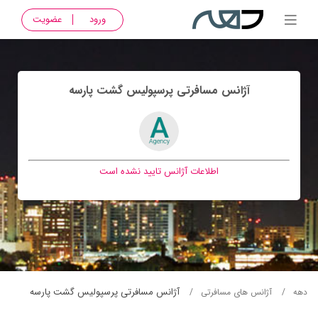
ورود
عضویت
آژانس مسافرتی پرسپوليس گشت پارسه
اطلاعات آژانس تایید نشده است
آژانس مسافرتی پرسپوليس گشت پارسه
دهه
آژانس های مسافرتی