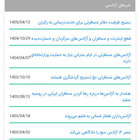
خبرهای آژانسی
بسیج ظرفیت دفاتر مسافرتی برای خدمت‌رسانی به زائران
1405/04/13
قطع اینترنت و مسافران و آژانس‌های سرگردان و خسارت‌دیده
1404/10/29
آژانس‌های مسافرتی در ایام بحرانی نیاز به حمایت وزارتخانه‌ای
1404/04/07
دارند
آژانس‌های مسافرتی نخ تسبیح گردشگری هستند
1403/10/10
هشدار به آژانس‌ها درباره رها کردن مسافران ایرانی در روسیه
1403/08/13
سفید
آژانس‌داران قفقاز شمالی به قشم می‌روند
1403/04/18
مصر ۱۶ آژانس حج را دادگاهی می‌کند
1403/04/03