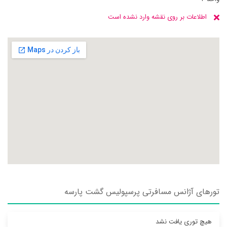
اطلاعات بر روی نقشه وارد نشده است
تورهای آژانس مسافرتی پرسپوليس گشت پارسه
هیچ توری یافت نشد