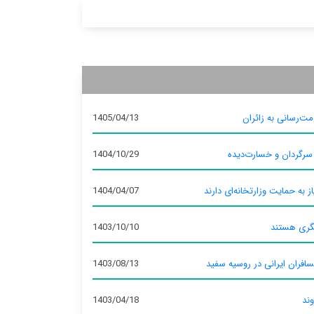
ت‌رسانی به زائران
1405/04/13
 سرگردان و خسارت‌دیده
1404/10/29
ز به حمایت وزارتخانه‌ای دارند
1404/04/07
گری هستند
1403/10/10
سافران ایرانی در روسیه سفید
1403/08/13
وند
1403/04/18