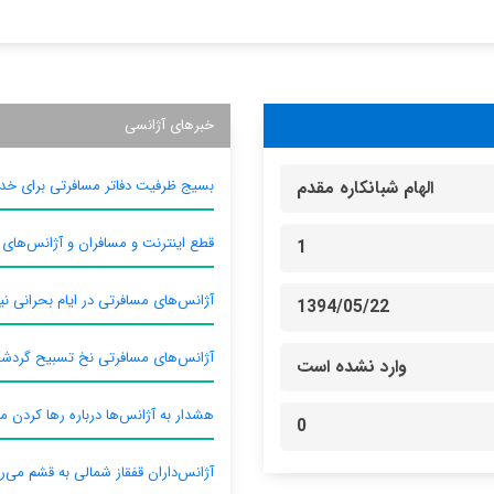
خبرهای آژانسی
بسیج ظرفیت دفاتر مسافرتی برای خدم
الهام شبانکاره مقدم
قطع اینترنت و مسافران و آژانس‌های
1
آژانس‌های مسافرتی در ایام بحرانی نیا
1394/05/22
آژانس‌های مسافرتی نخ تسبیح گردش
وارد نشده است
هشدار به آژانس‌ها درباره رها کردن م
0
آژانس‌داران قفقاز شمالی به قشم می‌ر