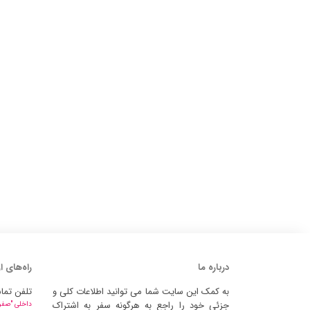
درباره ما
راه‌های ا
به کمک این سایت شما می توانید اطلاعات کلی و
تلفن تما
جزئی خود را راجع به هرگونه سفر به اشتراک
داخلی "صفر" 