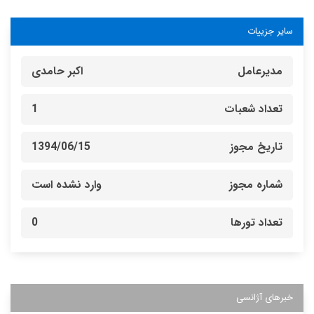
سایر جزییات
مدیرعامل
اکبر حامدی
تعداد شعبات
1
تاریخ مجوز
1394/06/15
شماره مجوز
وارد نشده است
تعداد تورها
0
خبرهای آژانسی