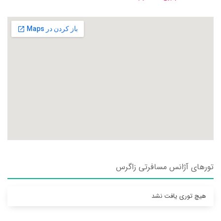
تورهای آژانس مسافرتی زاگرس
هیچ توری یافت نشد