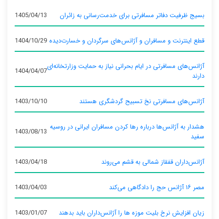
بسیج ظرفیت دفاتر مسافرتی برای خدمت‌رسانی به زائران
1405/04/13
قطع اینترنت و مسافران و آژانس‌های سرگردان و خسارت‌دیده
1404/10/29
آژانس‌های مسافرتی در ایام بحرانی نیاز به حمایت وزارتخانه‌ای
1404/04/07
دارند
آژانس‌های مسافرتی نخ تسبیح گردشگری هستند
1403/10/10
هشدار به آژانس‌ها درباره رها کردن مسافران ایرانی در روسیه
1403/08/13
سفید
آژانس‌داران قفقاز شمالی به قشم می‌روند
1403/04/18
مصر ۱۶ آژانس حج را دادگاهی می‌کند
1403/04/03
زیان افزایش نرخ بلیت موزه ها را آژانس‌داران باید بدهند
1403/01/07