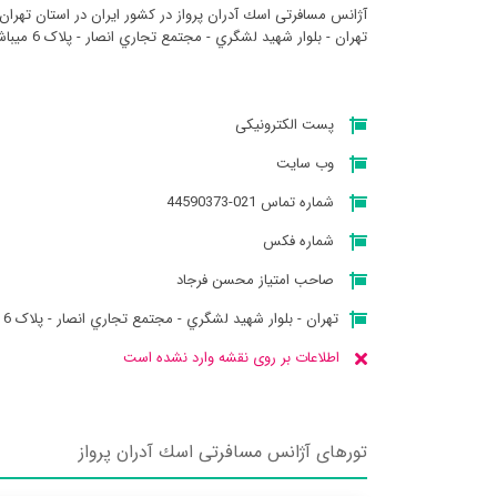
آژانس مسافرتی اسك آدران پرواز در کشور ایران در استان تهرا
تهران - بلوار شهيد لشگري - مجتمع تجاري انصار - پلاک 6 میباشد
پست الکترونیکی
وب سایت
شماره تماس 021-44590373
شماره فکس
صاحب امتیاز محسن فرجاد
تهران - بلوار شهيد لشگري - مجتمع تجاري انصار - پلاک 6
اطلاعات بر روی نقشه وارد نشده است
تورهای آژانس مسافرتی اسك آدران پرواز