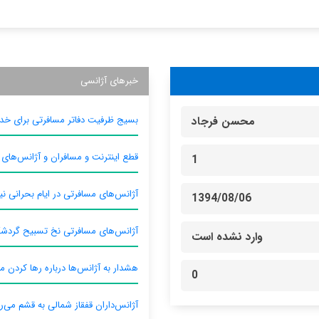
خبرهای آژانسی
بسیج ظرفیت دفاتر مسافرتی برای خدم
محسن فرجاد
قطع اینترنت و مسافران و آژانس‌های
1
آژانس‌های مسافرتی در ایام بحرانی نیا
1394/08/06
آژانس‌های مسافرتی نخ تسبیح گردش
وارد نشده است
هشدار به آژانس‌ها درباره رها کردن م
0
آژانس‌داران قفقاز شمالی به قشم می‌ر