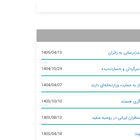
ت‌رسانی به زائران
1405/04/13
 سرگردان و خسارت‌دیده
1404/10/29
ز به حمایت وزارتخانه‌ای دارند
1404/04/07
گری هستند
1403/10/10
سافران ایرانی در روسیه سفید
1403/08/13
وند
1403/04/18