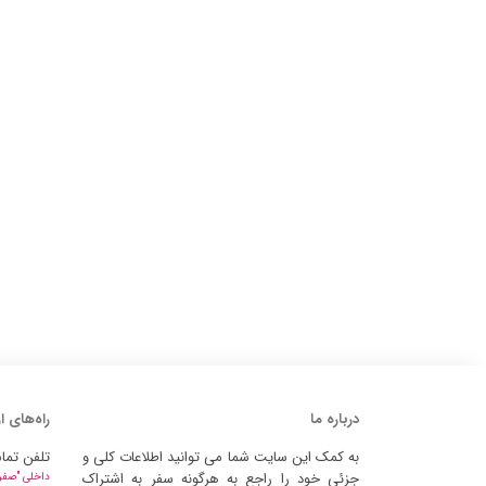
درباره ما
راه‌های ا
به کمک این سایت شما می توانید اطلاعات کلی و
تلفن تما
جزئی خود را راجع به هرگونه سفر به اشتراک
داخلی "صفر" 