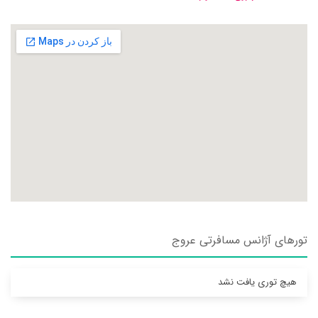
تورهای آژانس مسافرتی عروج
هیچ توری یافت نشد