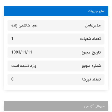
سایر جزییات
مدیرعامل
صبا هاشمی زاده
تعداد شعبات
1
تاریخ مجوز
1393/11/11
شماره مجوز
وارد نشده است
تعداد تورها
0
خبرهای آژانسی