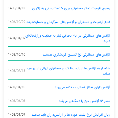
بسیج ظرفیت دفاتر مسافرتی برای خدمت‌رسانی به زائران
1405/04/13
قطع اینترنت و مسافران و آژانس‌های سرگردان و خسارت‌دیده
1404/10/29
آژانس‌های مسافرتی در ایام بحرانی نیاز به حمایت وزارتخانه‌ای
1404/04/07
دارند
آژانس‌های مسافرتی نخ تسبیح گردشگری هستند
1403/10/10
هشدار به آژانس‌ها درباره رها کردن مسافران ایرانی در روسیه
1403/08/13
سفید
آژانس‌داران قفقاز شمالی به قشم می‌روند
1403/04/18
مصر ۱۶ آژانس حج را دادگاهی می‌کند
1403/04/03
زیان افزایش نرخ بلیت موزه ها را آژانس‌داران باید بدهند
1403/01/07