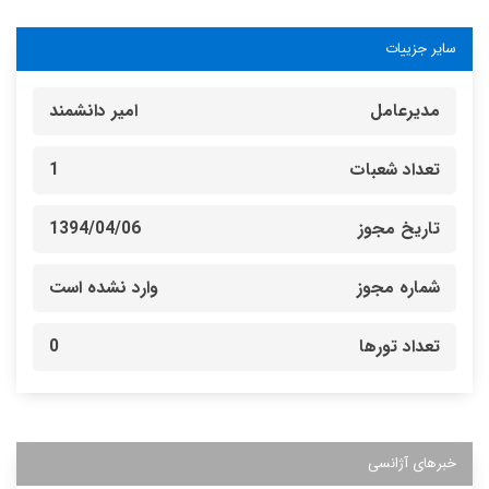
سایر جزییات
مدیرعامل
امیر دانشمند
تعداد شعبات
1
تاریخ مجوز
1394/04/06
شماره مجوز
وارد نشده است
تعداد تورها
0
خبرهای آژانسی