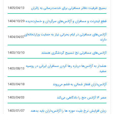
بسیج ظرفیت دفاتر مسافرتی برای خدمت‌رسانی به زائران
1405/04/13
قطع اینترنت و مسافران و آژانس‌های سرگردان و خسارت‌دیده
1404/10/29
آژانس‌های مسافرتی در ایام بحرانی نیاز به حمایت وزارتخانه‌ای
1404/04/07
دارند
آژانس‌های مسافرتی نخ تسبیح گردشگری هستند
1403/10/10
هشدار به آژانس‌ها درباره رها کردن مسافران ایرانی در روسیه
1403/08/13
سفید
آژانس‌داران قفقاز شمالی به قشم می‌روند
1403/04/18
مصر ۱۶ آژانس حج را دادگاهی می‌کند
1403/04/03
زیان افزایش نرخ بلیت موزه ها را آژانس‌داران باید بدهند
1403/01/07