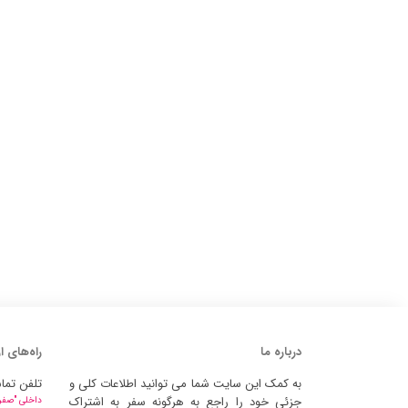
درباره ما
راه‌های ا
به کمک این سایت شما می توانید اطلاعات کلی و
تلفن تما
جزئی خود را راجع به هرگونه سفر به اشتراک
داخلی "صفر" 