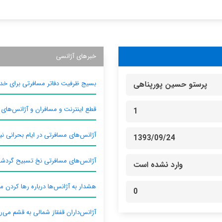
خبرهای آژانسی
بسیج ظرفیت دفاتر مسافرتی برای خدم
پرستو حسین پورپناهی
قطع اینترنت و مسافران و آژانس‌های
1
آژانس‌های مسافرتی در ایام بحرانی نیا
1393/09/24
آژانس‌های مسافرتی نخ تسبیح گردش
وارد نشده است
هشدار به آژانس‌ها درباره رها کردن م
0
آژانس‌داران قفقاز شمالی به قشم می‌ر