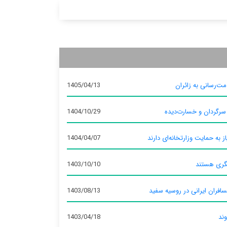
ت‌رسانی به زائران
1405/04/13
 سرگردان و خسارت‌دیده
1404/10/29
ز به حمایت وزارتخانه‌ای دارند
1404/04/07
گری هستند
1403/10/10
سافران ایرانی در روسیه سفید
1403/08/13
وند
1403/04/18