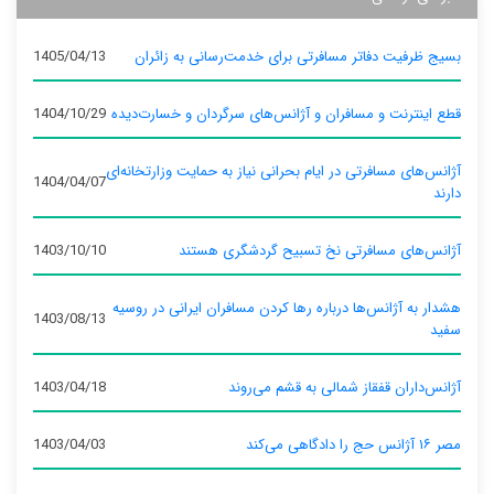
بسیج ظرفیت دفاتر مسافرتی برای خدمت‌رسانی به زائران
1405/04/13
قطع اینترنت و مسافران و آژانس‌های سرگردان و خسارت‌دیده
1404/10/29
آژانس‌های مسافرتی در ایام بحرانی نیاز به حمایت وزارتخانه‌ای
1404/04/07
دارند
آژانس‌های مسافرتی نخ تسبیح گردشگری هستند
1403/10/10
هشدار به آژانس‌ها درباره رها کردن مسافران ایرانی در روسیه
1403/08/13
سفید
آژانس‌داران قفقاز شمالی به قشم می‌روند
1403/04/18
مصر ۱۶ آژانس حج را دادگاهی می‌کند
1403/04/03