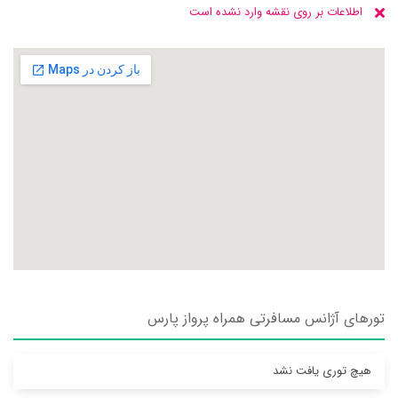
اطلاعات بر روی نقشه وارد نشده است
تورهای آژانس مسافرتی همراه پرواز پارس
هیچ توری یافت نشد