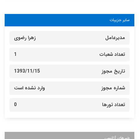
سایر جزییات
مدیرعامل
زهرا رضوی
تعداد شعبات
1
تاریخ مجوز
1393/11/15
شماره مجوز
وارد نشده است
تعداد تورها
0
خبرهای آژانسی