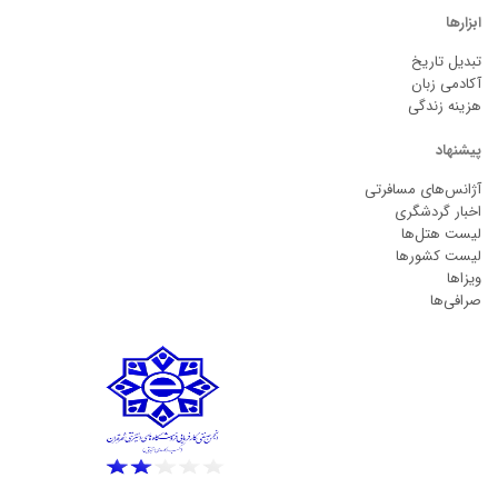
ابزارها
تبدیل تاریخ
آکادمی زبان
هزینه زندگی
پیشنهاد
آژانس‌های مسافرتی
اخبار گردشگری
لیست هتل‌ها
لیست کشورها
ویزاها
صرافی‌ها