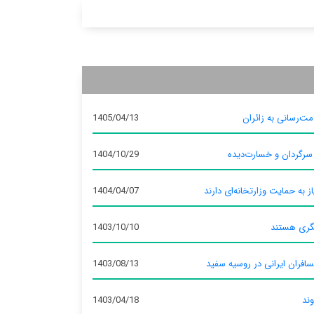
ت‌رسانی به زائران
1405/04/13
 سرگردان و خسارت‌دیده
1404/10/29
ز به حمایت وزارتخانه‌ای دارند
1404/04/07
گری هستند
1403/10/10
سافران ایرانی در روسیه سفید
1403/08/13
وند
1403/04/18