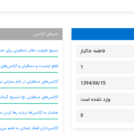
خبرهای آژانسی
بسیج ظرفیت دفاتر مسافرتی برای خدم
فاطمه خاكباز
قطع اینترنت و مسافران و آژانس‌های
1
آژانس‌های مسافرتی در ایام بحرانی نیا
1394/06/15
آژانس‌های مسافرتی نخ تسبیح گردش
وارد نشده است
هشدار به آژانس‌ها درباره رها کردن م
0
آژانس‌داران قفقاز شمالی به قشم می‌ر