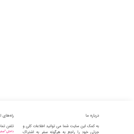
درباره ما
راه‌های ا
به کمک این سایت شما می توانید اطلاعات کلی و
تلفن تما
جزئی خود را راجع به هرگونه سفر به اشتراک
داخلی "صفر" 