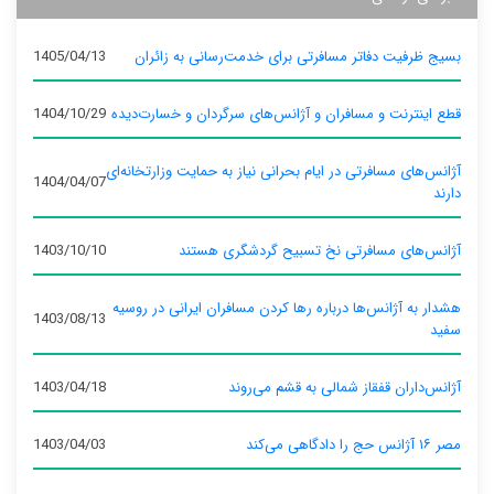
بسیج ظرفیت دفاتر مسافرتی برای خدمت‌رسانی به زائران
1405/04/13
قطع اینترنت و مسافران و آژانس‌های سرگردان و خسارت‌دیده
1404/10/29
آژانس‌های مسافرتی در ایام بحرانی نیاز به حمایت وزارتخانه‌ای
1404/04/07
دارند
آژانس‌های مسافرتی نخ تسبیح گردشگری هستند
1403/10/10
هشدار به آژانس‌ها درباره رها کردن مسافران ایرانی در روسیه
1403/08/13
سفید
آژانس‌داران قفقاز شمالی به قشم می‌روند
1403/04/18
مصر ۱۶ آژانس حج را دادگاهی می‌کند
1403/04/03