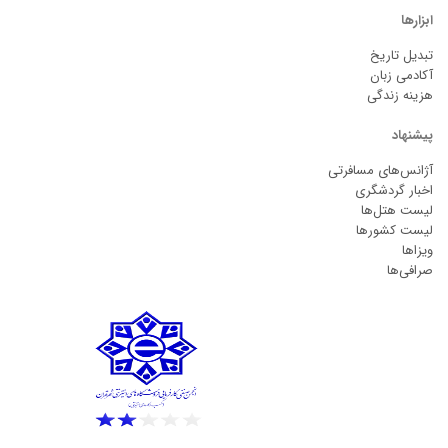
ابزارها
تبدیل تاریخ
آکادمی زبان
هزینه زندگی
پیشنهاد
آژانس‌های مسافرتی
اخبار گردشگری
لیست هتل‌ها
لیست کشورها
ویزاها
صرافی‌ها