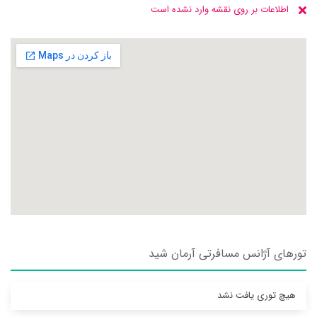
اطلاعات بر روی نقشه وارد نشده است
تورهای آژانس مسافرتی آرمان شيد
هیچ توری یافت نشد