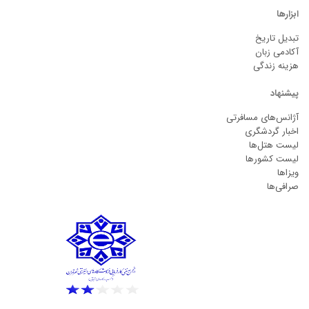
ابزارها
تبدیل تاریخ
آکادمی زبان
هزینه زندگی
پیشنهاد
آژانس‌های مسافرتی
اخبار گردشگری
لیست هتل‌ها
لیست کشورها
ویزاها
صرافی‌ها