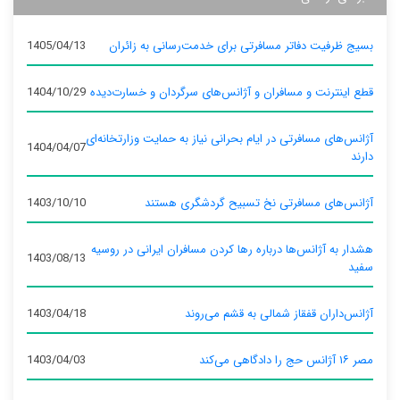
بسیج ظرفیت دفاتر مسافرتی برای خدمت‌رسانی به زائران
1405/04/13
قطع اینترنت و مسافران و آژانس‌های سرگردان و خسارت‌دیده
1404/10/29
آژانس‌های مسافرتی در ایام بحرانی نیاز به حمایت وزارتخانه‌ای
1404/04/07
دارند
آژانس‌های مسافرتی نخ تسبیح گردشگری هستند
1403/10/10
هشدار به آژانس‌ها درباره رها کردن مسافران ایرانی در روسیه
1403/08/13
سفید
آژانس‌داران قفقاز شمالی به قشم می‌روند
1403/04/18
مصر ۱۶ آژانس حج را دادگاهی می‌کند
1403/04/03