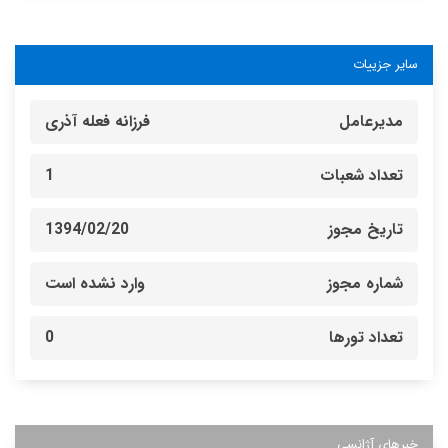
سایر جزییات
مدیرعامل
فرزانه فعله آذری
تعداد شعبات
1
تاریخ مجوز
1394/02/20
شماره مجوز
وارد نشده است
تعداد تورها
0
خبرهای آژانسی