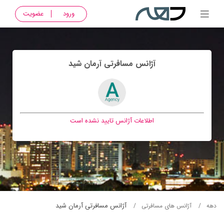
ورود
عضویت
آژانس مسافرتی آرمان شيد
اطلاعات آژانس تایید نشده است
آژانس مسافرتی آرمان شيد
دهه
آژانس های مسافرتی