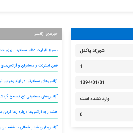
خبرهای آژانسی
بسیج ظرفیت دفاتر مسافرتی برای خدم
شهرزاد پاکدل
قطع اینترنت و مسافران و آژانس‌های
1
آژانس‌های مسافرتی در ایام بحرانی نیا
1394/01/01
آژانس‌های مسافرتی نخ تسبیح گردش
وارد نشده است
هشدار به آژانس‌ها درباره رها کردن م
0
آژانس‌داران قفقاز شمالی به قشم می‌ر