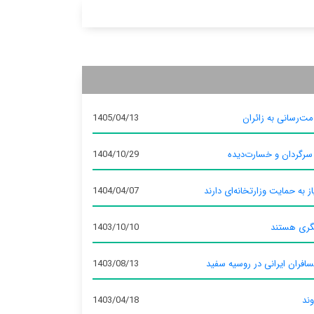
ت‌رسانی به زائران
1405/04/13
 سرگردان و خسارت‌دیده
1404/10/29
ز به حمایت وزارتخانه‌ای دارند
1404/04/07
گری هستند
1403/10/10
سافران ایرانی در روسیه سفید
1403/08/13
وند
1403/04/18