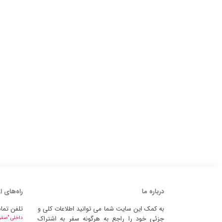
درباره ما
راه‌های ا
به کمک این سایت شما می توانید اطلاعات کلی و
تلفن تما
جزئی خود را راجع به هرگونه سفر به اشتراک
داخلی "صفر" 