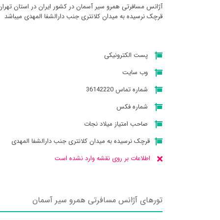
آژانس مسافرتی همرو سير آسمان در کشور ایران در استان تهران
قرچک نرسیده به میدان کلانتری جنب دارالشفا المهدی میباشد
پست الکترونیکی
وب سایت
شماره تماس 36142220
شماره فکس
صاحب امتیاز میلاد نجات
قرچک نرسیده به میدان کلانتری جنب دارالشفا المهدی
اطلاعات بر روی نقشه وارد نشده است
تورهای آژانس مسافرتی همرو سير آسمان