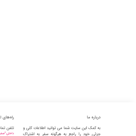
درباره ما
راه‌های ا
به کمک این سایت شما می توانید اطلاعات کلی و
تلفن تما
جزئی خود را راجع به هرگونه سفر به اشتراک
داخلی "صفر" 