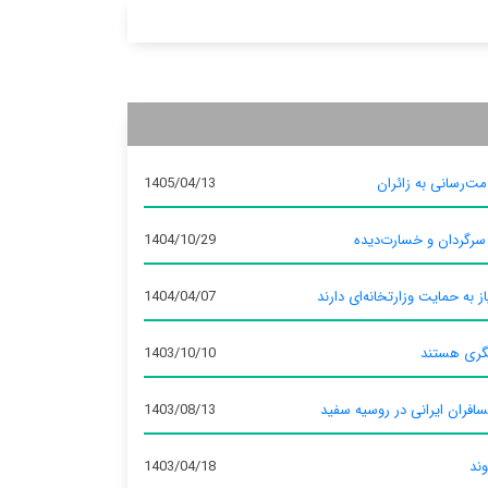
ت‌رسانی به زائران
1405/04/13
 سرگردان و خسارت‌دیده
1404/10/29
ز به حمایت وزارتخانه‌ای دارند
1404/04/07
گری هستند
1403/10/10
سافران ایرانی در روسیه سفید
1403/08/13
وند
1403/04/18