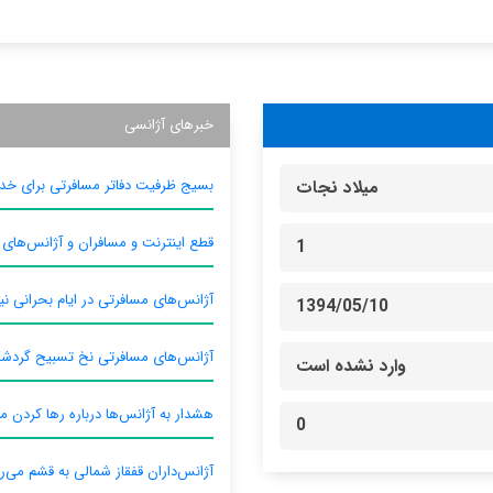
خبرهای آژانسی
بسیج ظرفیت دفاتر مسافرتی برای خدم
میلاد نجات
قطع اینترنت و مسافران و آژانس‌های
1
آژانس‌های مسافرتی در ایام بحرانی نیا
1394/05/10
آژانس‌های مسافرتی نخ تسبیح گردش
وارد نشده است
هشدار به آژانس‌ها درباره رها کردن م
0
آژانس‌داران قفقاز شمالی به قشم می‌ر