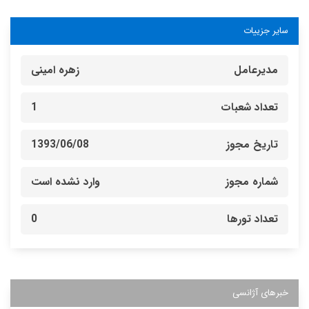
سایر جزییات
مدیرعامل
زهره امینی
تعداد شعبات
1
تاریخ مجوز
1393/06/08
شماره مجوز
وارد نشده است
تعداد تورها
0
خبرهای آژانسی