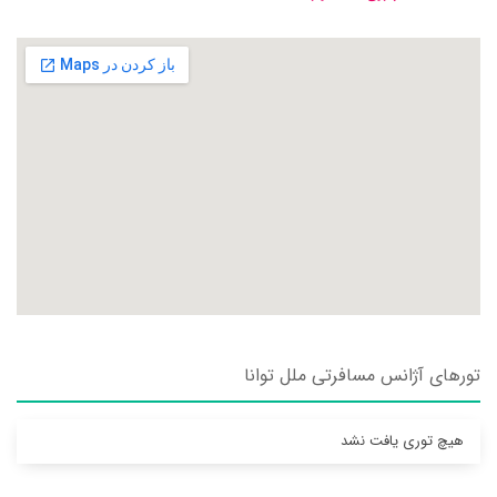
تورهای آژانس مسافرتی ملل توانا
هیچ توری یافت نشد