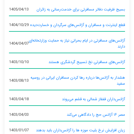
بسیج ظرفیت دفاتر مسافرتی برای خدمت‌رسانی به زائران
1405/04/13
قطع اینترنت و مسافران و آژانس‌های سرگردان و خسارت‌دیده
1404/10/29
آژانس‌های مسافرتی در ایام بحرانی نیاز به حمایت وزارتخانه‌ای
1404/04/07
دارند
آژانس‌های مسافرتی نخ تسبیح گردشگری هستند
1403/10/10
هشدار به آژانس‌ها درباره رها کردن مسافران ایرانی در روسیه
1403/08/13
سفید
آژانس‌داران قفقاز شمالی به قشم می‌روند
1403/04/18
مصر ۱۶ آژانس حج را دادگاهی می‌کند
1403/04/03
زیان افزایش نرخ بلیت موزه ها را آژانس‌داران باید بدهند
1403/01/07