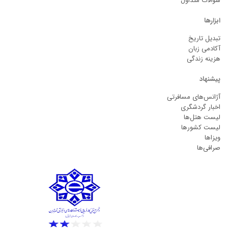
سوالات متداول
ابزارها
تبدیل تاریخ
آکادمی زبان
هزینه زندگی
پیشنهاد
آژانس‌های مسافرتی
اخبار گردشگری
لیست هتل‌ها
لیست کشورها
ویزاها
صرافی‌ها