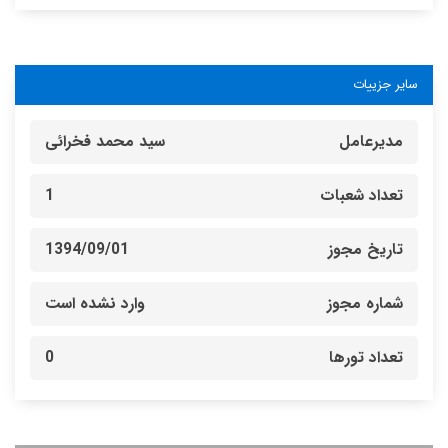
سایر جزییات
مدیرعامل
سید محمد فخرائی
تعداد شعبات
1
تاریخ مجوز
1394/09/01
شماره مجوز
وارد نشده است
تعداد تورها
0