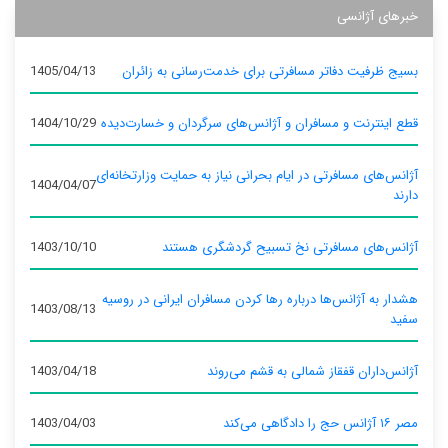
خبرهای آژانسی
بسیج ظرفیت دفاتر مسافرتی برای خدمت‌رسانی به زائران
1405/04/13
قطع اینترنت و مسافران و آژانس‌های سرگردان و خسارت‌دیده
1404/10/29
آژانس‌های مسافرتی در ایام بحرانی نیاز به حمایت وزارتخانه‌ای
1404/04/07
دارند
آژانس‌های مسافرتی نخ تسبیح گردشگری هستند
1403/10/10
هشدار به آژانس‌ها درباره رها کردن مسافران ایرانی در روسیه
1403/08/13
سفید
آژانس‌داران قفقاز شمالی به قشم می‌روند
1403/04/18
مصر ۱۶ آژانس حج را دادگاهی می‌کند
1403/04/03