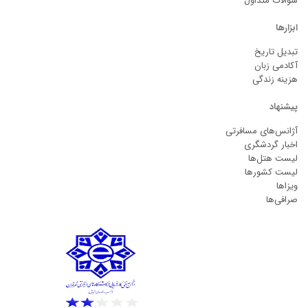
سوالات متداول
ابزارها
تبدیل تاریخ
آکادمی زبان
هزینه زندگی
پیشنهاد
آژانس‌های مسافرتی
اخبار گردشگری
لیست هتل‌ها
لیست کشورها
ویزاها
صرافی‌ها