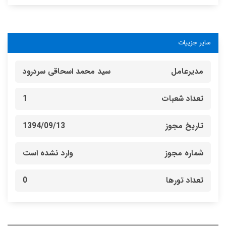
سایر جزییات
مدیرعامل
سید محمد اسحاقی سردرود
تعداد شعبات
1
تاریخ مجوز
1394/09/13
شماره مجوز
وارد نشده است
تعداد تورها
0