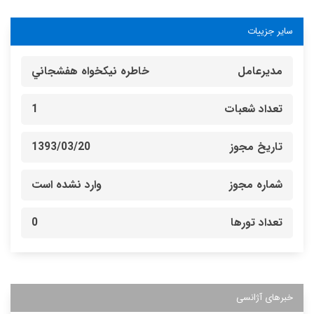
سایر جزییات
مدیرعامل
خاطره نيكخواه هفشجاني
تعداد شعبات
1
تاریخ مجوز
1393/03/20
شماره مجوز
وارد نشده است
تعداد تورها
0
خبرهای آژانسی