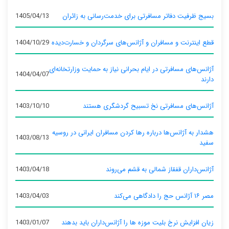
بسیج ظرفیت دفاتر مسافرتی برای خدمت‌رسانی به زائران
1405/04/13
قطع اینترنت و مسافران و آژانس‌های سرگردان و خسارت‌دیده
1404/10/29
آژانس‌های مسافرتی در ایام بحرانی نیاز به حمایت وزارتخانه‌ای
1404/04/07
دارند
آژانس‌های مسافرتی نخ تسبیح گردشگری هستند
1403/10/10
هشدار به آژانس‌ها درباره رها کردن مسافران ایرانی در روسیه
1403/08/13
سفید
آژانس‌داران قفقاز شمالی به قشم می‌روند
1403/04/18
مصر ۱۶ آژانس حج را دادگاهی می‌کند
1403/04/03
زیان افزایش نرخ بلیت موزه ها را آژانس‌داران باید بدهند
1403/01/07