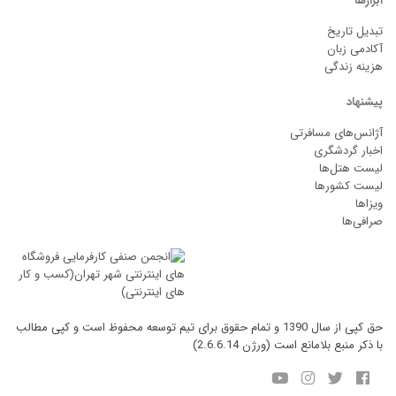
ابزارها
تبدیل تاریخ
آکادمی زبان
هزینه زندگی
پیشنهاد
آژانس‌های مسافرتی
اخبار گردشگری
لیست هتل‌ها
لیست کشورها
ویزاها
صرافی‌ها
حق کپی از سال 1390 و تمام حقوق برای تیم توسعه محفوظ است و کپی مطالب
با ذکر منبع بلامانع است (ورژن 2.6.6.14)