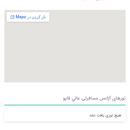
تورهای آژانس مسافرتی عالي قاپو
هیچ توری یافت نشد