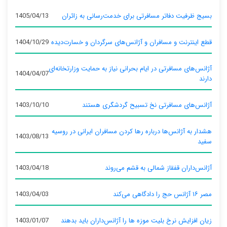
بسیج ظرفیت دفاتر مسافرتی برای خدمت‌رسانی به زائران
1405/04/13
قطع اینترنت و مسافران و آژانس‌های سرگردان و خسارت‌دیده
1404/10/29
آژانس‌های مسافرتی در ایام بحرانی نیاز به حمایت وزارتخانه‌ای
1404/04/07
دارند
آژانس‌های مسافرتی نخ تسبیح گردشگری هستند
1403/10/10
هشدار به آژانس‌ها درباره رها کردن مسافران ایرانی در روسیه
1403/08/13
سفید
آژانس‌داران قفقاز شمالی به قشم می‌روند
1403/04/18
مصر ۱۶ آژانس حج را دادگاهی می‌کند
1403/04/03
زیان افزایش نرخ بلیت موزه ها را آژانس‌داران باید بدهند
1403/01/07