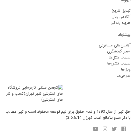
ابزارها
تبدیل تاریخ
آکادمی زبان
هزینه زندگی
پیشنهاد
آژانس‌های مسافرتی
اخبار گردشگری
لیست هتل‌ها
لیست کشورها
ویزاها
صرافی‌ها
حق کپی از سال 1390 و تمام حقوق برای تیم توسعه محفوظ است و کپی مطالب
با ذکر منبع بلامانع است (ورژن 2.6.6.14)