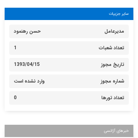
سایر جزییات
مدیرعامل
حسن رهنمود
تعداد شعبات
1
تاریخ مجوز
1393/04/15
شماره مجوز
وارد نشده است
تعداد تورها
0
خبرهای آژانسی