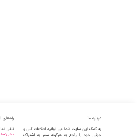
درباره ما
راه‌های ا
به کمک این سایت شما می توانید اطلاعات کلی و
تلفن تما
جزئی خود را راجع به هرگونه سفر به اشتراک
داخلی "صفر" 