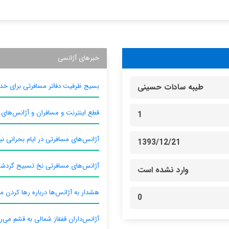
خبرهای آژانسی
بسیج ظرفیت دفاتر مسافرتی برای خدم
طیبه سادات حسینی
قطع اینترنت و مسافران و آژانس‌های
1
آژانس‌های مسافرتی در ایام بحرانی نیا
1393/12/21
آژانس‌های مسافرتی نخ تسبیح گردش
وارد نشده است
هشدار به آژانس‌ها درباره رها کردن م
0
آژانس‌داران قفقاز شمالی به قشم می‌ر