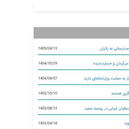
ت‌رسانی به زائران
1405/04/13
 سرگردان و خسارت‌دیده
1404/10/29
ز به حمایت وزارتخانه‌ای دارند
1404/04/07
گری هستند
1403/10/10
سافران ایرانی در روسیه سفید
1403/08/13
وند
1403/04/18