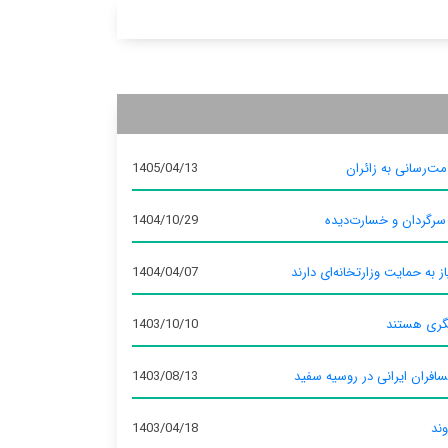
ت‌رسانی به زائران
1405/04/13
 سرگردان و خسارت‌دیده
1404/10/29
ز به حمایت وزارتخانه‌ای دارند
1404/04/07
گری هستند
1403/10/10
سافران ایرانی در روسیه سفید
1403/08/13
وند
1403/04/18