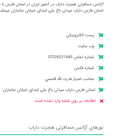
آژانس مسافرتی هجرت داراب در کشور ایران در استان فارس با 
استان فارس داراب میدان باغ ملی ابتدای خیابان جانبازان میباشد
پست الکترونیکی
وب سایت
شماره تماس 07326231445
شماره فکس
صاحب امتیاز قدرت الله قاسمي
استان فارس داراب میدان باغ ملی ابتدای خیابان جانبازان
اطلاعات بر روی نقشه وارد نشده است
تورهای آژانس مسافرتی هجرت داراب