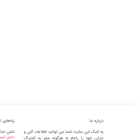
درباره ما
راه‌های ا
به کمک این سایت شما می توانید اطلاعات کلی و
تلفن تما
جزئی خود را راجع به هرگونه سفر به اشتراک
داخلی "صفر" 