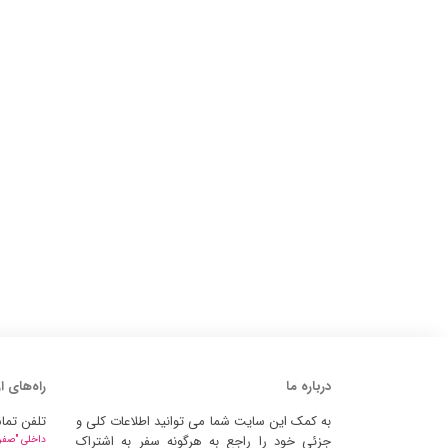
درباره ما
راه‌های ا
به کمک این سایت شما می توانید اطلاعات کلی و
تلفن تما
جزئی خود را راجع به هرگونه سفر به اشتراک
داخلی "صفر" 