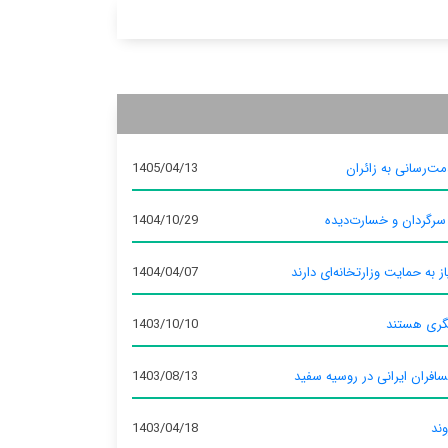
ت‌رسانی به زائران
1405/04/13
 سرگردان و خسارت‌دیده
1404/10/29
ز به حمایت وزارتخانه‌ای دارند
1404/04/07
گری هستند
1403/10/10
سافران ایرانی در روسیه سفید
1403/08/13
وند
1403/04/18