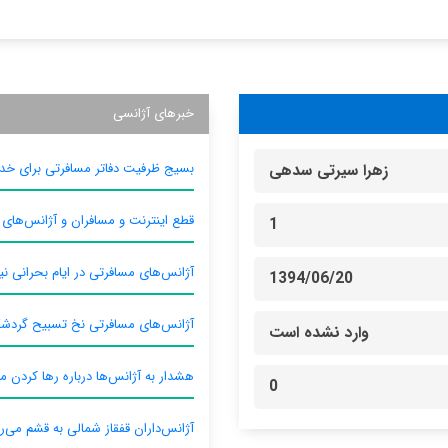
خبرهای آژانسی
بسیج ظرفیت دفاتر مسافرتی برای خدم
زهرا سیرتی سدهی
قطع اینترنت و مسافران و آژانس‌های
1
آژانس‌های مسافرتی در ایام بحرانی نیا
1394/06/20
آژانس‌های مسافرتی نخ تسبیح گردش
وارد نشده است
هشدار به آژانس‌ها درباره رها کردن م
0
آژانس‌داران قفقاز شمالی به قشم می‌ر