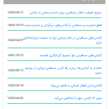
بسیج ظرفیت دفاتر مسافرتی برای خدمت‌رسانی به زائران
1405/04/13
قطع اینترنت و مسافران و آژانس‌های سرگردان و خسارت‌دیده
1404/10/29
آژانس‌های مسافرتی در ایام بحرانی نیاز به حمایت وزارتخانه‌ای
1404/04/07
دارند
آژانس‌های مسافرتی نخ تسبیح گردشگری هستند
1403/10/10
هشدار به آژانس‌ها درباره رها کردن مسافران ایرانی در روسیه
1403/08/13
سفید
آژانس‌داران قفقاز شمالی به قشم می‌روند
1403/04/18
مصر ۱۶ آژانس حج را دادگاهی می‌کند
1403/04/03