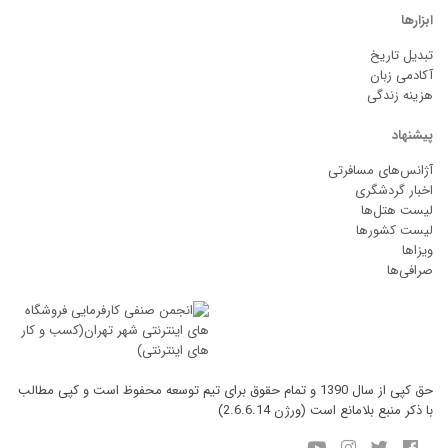
ابزارها
تبدیل تاریخ
آکادمی زبان
هزینه زندگی
پیشنهاد
آژانس‌های مسافرتی
اخبار گردشگری
لیست هتل‌ها
لیست کشورها
ویزاها
صرافی‌ها
حق کپی از سال 1390 و تمام حقوق برای تیم توسعه محفوظ است و کپی مطالب
با ذکر منبع بلامانع است (ورژن 2.6.6.14)