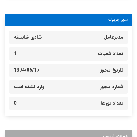
سایر جزییات
مدیرعامل
شادی شایسته
تعداد شعبات
1
تاریخ مجوز
1394/06/17
شماره مجوز
وارد نشده است
تعداد تورها
0
خبرهای آژانسی