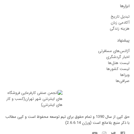
ابزارها
تبدیل تاریخ
آکادمی زبان
هزینه زندگی
پیشنهاد
آژانس‌های مسافرتی
اخبار گردشگری
لیست هتل‌ها
لیست کشورها
ویزاها
صرافی‌ها
حق کپی از سال 1390 و تمام حقوق برای تیم توسعه محفوظ است و کپی مطالب
با ذکر منبع بلامانع است (ورژن 2.6.6.14)