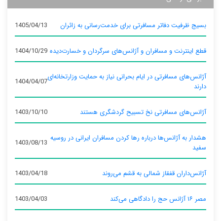
بسیج ظرفیت دفاتر مسافرتی برای خدمت‌رسانی به زائران
1405/04/13
قطع اینترنت و مسافران و آژانس‌های سرگردان و خسارت‌دیده
1404/10/29
آژانس‌های مسافرتی در ایام بحرانی نیاز به حمایت وزارتخانه‌ای
1404/04/07
دارند
آژانس‌های مسافرتی نخ تسبیح گردشگری هستند
1403/10/10
هشدار به آژانس‌ها درباره رها کردن مسافران ایرانی در روسیه
1403/08/13
سفید
آژانس‌داران قفقاز شمالی به قشم می‌روند
1403/04/18
مصر ۱۶ آژانس حج را دادگاهی می‌کند
1403/04/03