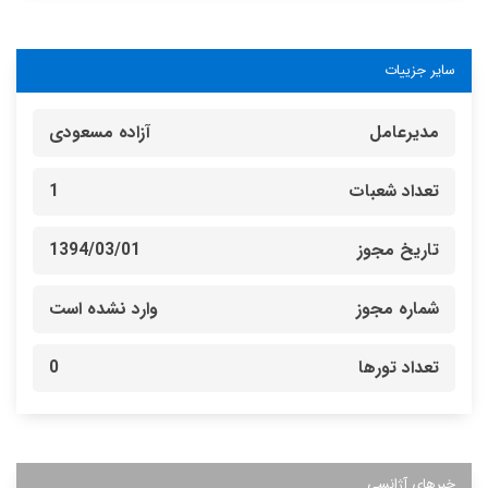
سایر جزییات
مدیرعامل
آزاده مسعودی
تعداد شعبات
1
تاریخ مجوز
1394/03/01
شماره مجوز
وارد نشده است
تعداد تورها
0
خبرهای آژانسی