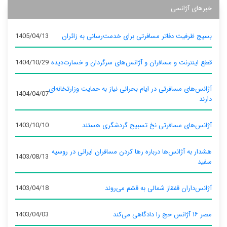
خبرهای آژانسی
بسیج ظرفیت دفاتر مسافرتی برای خدمت‌رسانی به زائران
1405/04/13
قطع اینترنت و مسافران و آژانس‌های سرگردان و خسارت‌دیده
1404/10/29
آژانس‌های مسافرتی در ایام بحرانی نیاز به حمایت وزارتخانه‌ای
1404/04/07
دارند
آژانس‌های مسافرتی نخ تسبیح گردشگری هستند
1403/10/10
هشدار به آژانس‌ها درباره رها کردن مسافران ایرانی در روسیه
1403/08/13
سفید
آژانس‌داران قفقاز شمالی به قشم می‌روند
1403/04/18
مصر ۱۶ آژانس حج را دادگاهی می‌کند
1403/04/03