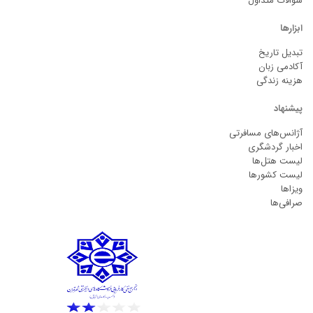
سوالات متداول
ابزارها
تبدیل تاریخ
آکادمی زبان
هزینه زندگی
پیشنهاد
آژانس‌های مسافرتی
اخبار گردشگری
لیست هتل‌ها
لیست کشورها
ویزاها
صرافی‌ها