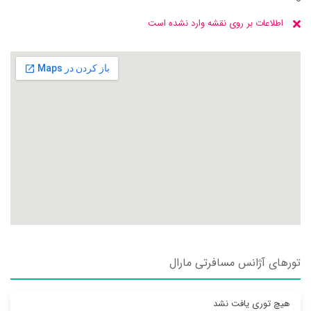
اطلاعات بر روی نقشه وارد نشده است
تورهای آژانس مسافرتی مارال
هیچ توری یافت نشد