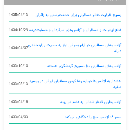
بسیج ظرفیت دفاتر مسافرتی برای خدمت‌رسانی به زائران
1405/04/13
قطع اینترنت و مسافران و آژانس‌های سرگردان و خسارت‌دیده
1404/10/29
آژانس‌های مسافرتی در ایام بحرانی نیاز به حمایت وزارتخانه‌ای
1404/04/07
دارند
آژانس‌های مسافرتی نخ تسبیح گردشگری هستند
1403/10/10
هشدار به آژانس‌ها درباره رها کردن مسافران ایرانی در روسیه
1403/08/13
سفید
آژانس‌داران قفقاز شمالی به قشم می‌روند
1403/04/18
مصر ۱۶ آژانس حج را دادگاهی می‌کند
1403/04/03