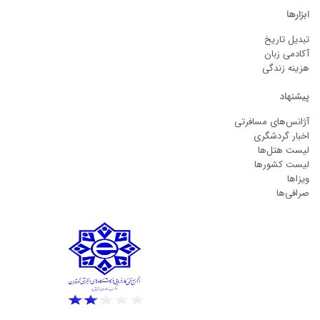
ابزارها
تبدیل تاریخ
آکادمی زبان
هزینه زندگی
پیشنهاد
آژانس‌های مسافرتی
اخبار گردشگری
لیست هتل‌ها
لیست کشورها
ویزاها
صرافی‌ها