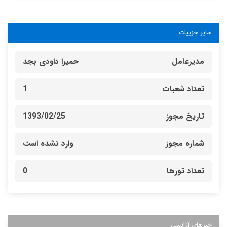
سایر جزییات
مدیرعامل
حمیرا داودی بجد
تعداد شعبات
1
تاریخ مجوز
1393/02/25
شماره مجوز
وارد نشده است
تعداد تورها
0
خبرهای آژانسی