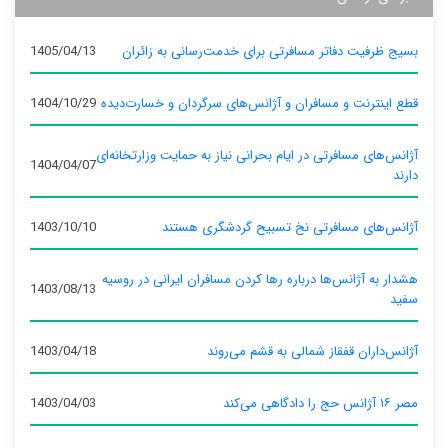
بسیج ظرفیت دفاتر مسافرتی برای خدمت‌رسانی به زائران
1405/04/13
قطع اینترنت و مسافران و آژانس‌های سرگردان و خسارت‌دیده
1404/10/29
آژانس‌های مسافرتی در ایام بحرانی نیاز به حمایت وزارتخانه‌ای
1404/04/07
دارند
آژانس‌های مسافرتی نخ تسبیح گردشگری هستند
1403/10/10
هشدار به آژانس‌ها درباره رها کردن مسافران ایرانی در روسیه
1403/08/13
سفید
آژانس‌داران قفقاز شمالی به قشم می‌روند
1403/04/18
مصر ۱۶ آژانس حج را دادگاهی می‌کند
1403/04/03