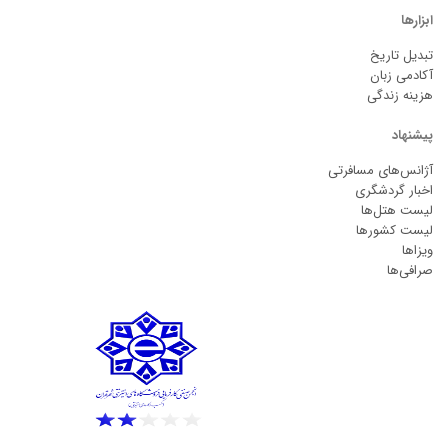
ابزارها
تبدیل تاریخ
آکادمی زبان
هزینه زندگی
پیشنهاد
آژانس‌های مسافرتی
اخبار گردشگری
لیست هتل‌ها
لیست کشورها
ویزاها
صرافی‌ها