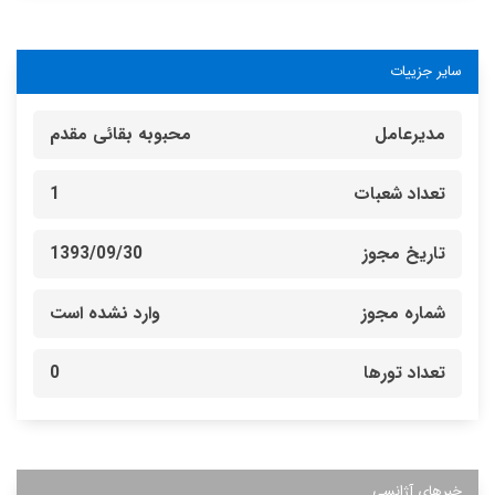
سایر جزییات
مدیرعامل
محبوبه بقائی مقدم
تعداد شعبات
1
تاریخ مجوز
1393/09/30
شماره مجوز
وارد نشده است
تعداد تورها
0
خبرهای آژانسی