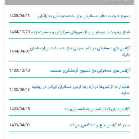
بسیج ظرفیت دفاتر مسافرتی برای خدمت‌رسانی به زائران
1405/04/13
قطع اینترنت و مسافران و آژانس‌های سرگردان و خسارت‌دیده
1404/10/29
آژانس‌های مسافرتی در ایام بحرانی نیاز به حمایت وزارتخانه‌ای
1404/04/07
دارند
آژانس‌های مسافرتی نخ تسبیح گردشگری هستند
1403/10/10
هشدار به آژانس‌ها درباره رها کردن مسافران ایرانی در روسیه
1403/08/13
سفید
آژانس‌داران قفقاز شمالی به قشم می‌روند
1403/04/18
مصر ۱۶ آژانس حج را دادگاهی می‌کند
1403/04/03