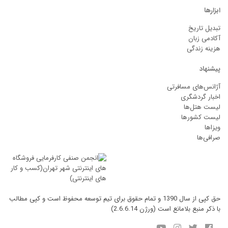
ابزارها
تبدیل تاریخ
آکادمی زبان
هزینه زندگی
پیشنهاد
آژانس‌های مسافرتی
اخبار گردشگری
لیست هتل‌ها
لیست کشورها
ویزاها
صرافی‌ها
حق کپی از سال 1390 و تمام حقوق برای تیم توسعه محفوظ است و کپی مطالب
با ذکر منبع بلامانع است (ورژن 2.6.6.14)