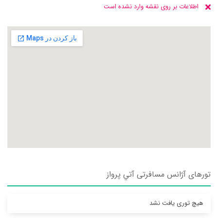
اطلاعات بر روی نقشه وارد نشده است
تورهای آژانس مسافرتی آتي پرواز
هیچ توری یافت نشد