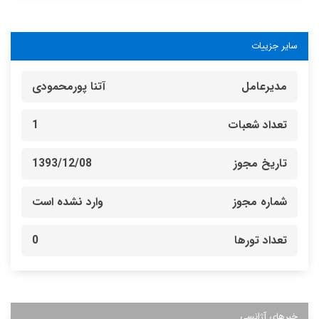
سایر جزییات
مدیرعامل
آتنا پورمحمودی
تعداد شعبات
1
تاریخ مجوز
1393/12/08
شماره مجوز
وارد نشده است
تعداد تورها
0
خبرهای آژانسی