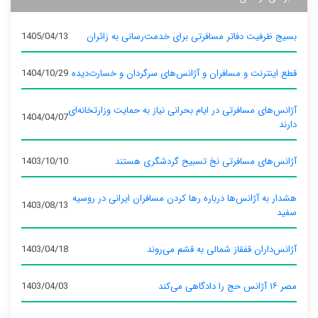
بسیج ظرفیت دفاتر مسافرتی برای خدمت‌رسانی به زائران
1405/04/13
قطع اینترنت و مسافران و آژانس‌های سرگردان و خسارت‌دیده
1404/10/29
آژانس‌های مسافرتی در ایام بحرانی نیاز به حمایت وزارتخانه‌ای
1404/04/07
دارند
آژانس‌های مسافرتی نخ تسبیح گردشگری هستند
1403/10/10
هشدار به آژانس‌ها درباره رها کردن مسافران ایرانی در روسیه
1403/08/13
سفید
آژانس‌داران قفقاز شمالی به قشم می‌روند
1403/04/18
مصر ۱۶ آژانس حج را دادگاهی می‌کند
1403/04/03