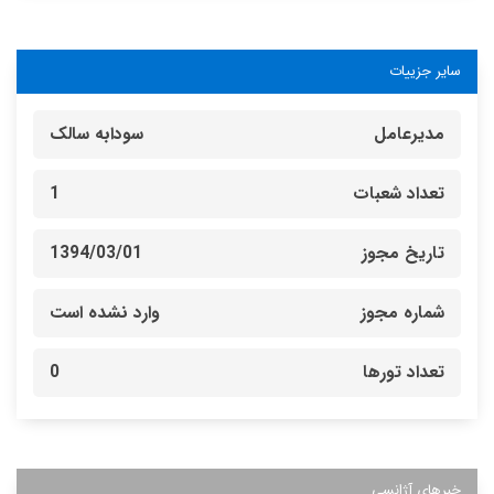
سایر جزییات
مدیرعامل
سودابه سالک
تعداد شعبات
1
تاریخ مجوز
1394/03/01
شماره مجوز
وارد نشده است
تعداد تورها
0
خبرهای آژانسی