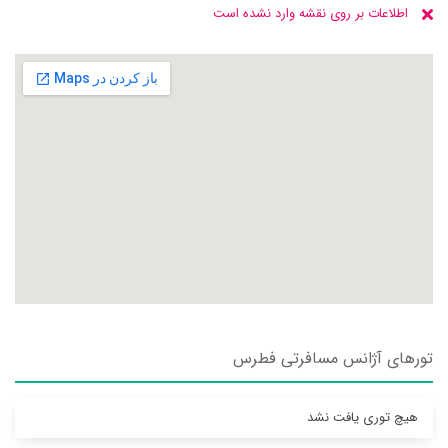
اطلاعات بر روی نقشه وارد نشده است
تورهای آژانس مسافرتی فطرس
هیچ توری یافت نشد