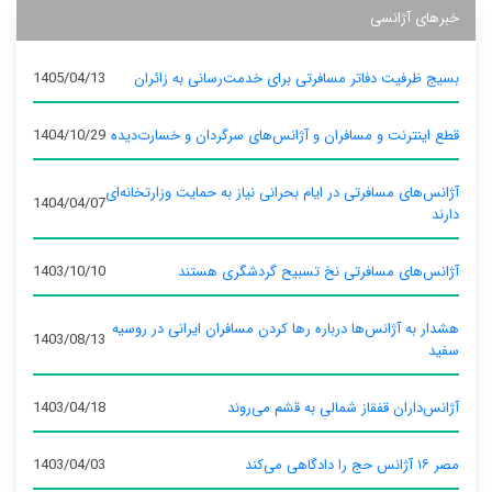
خبرهای آژانسی
بسیج ظرفیت دفاتر مسافرتی برای خدمت‌رسانی به زائران
1405/04/13
قطع اینترنت و مسافران و آژانس‌های سرگردان و خسارت‌دیده
1404/10/29
آژانس‌های مسافرتی در ایام بحرانی نیاز به حمایت وزارتخانه‌ای
1404/04/07
دارند
آژانس‌های مسافرتی نخ تسبیح گردشگری هستند
1403/10/10
هشدار به آژانس‌ها درباره رها کردن مسافران ایرانی در روسیه
1403/08/13
سفید
آژانس‌داران قفقاز شمالی به قشم می‌روند
1403/04/18
مصر ۱۶ آژانس حج را دادگاهی می‌کند
1403/04/03