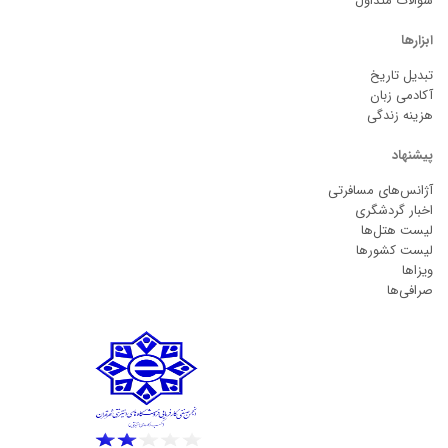
سوالات متداول
ابزارها
تبدیل تاریخ
آکادمی زبان
هزینه زندگی
پیشنهاد
آژانس‌های مسافرتی
اخبار گردشگری
لیست هتل‌ها
لیست کشورها
ویزاها
صرافی‌ها