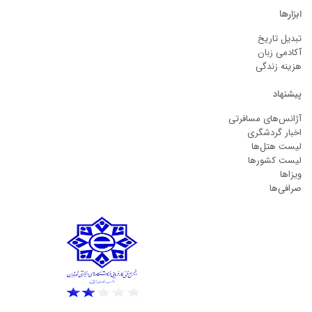
ابزارها
تبدیل تاریخ
آکادمی زبان
هزینه زندگی
پیشنهاد
آژانس‌های مسافرتی
اخبار گردشگری
لیست هتل‌ها
لیست کشورها
ویزاها
صرافی‌ها