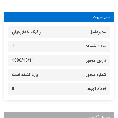
سایر جزییات
مدیرعامل
رافیک خداوردیان
تعداد شعبات
1
تاریخ مجوز
1386/10/11
شماره مجوز
وارد نشده است
تعداد تورها
0
خبرهای آژانسی