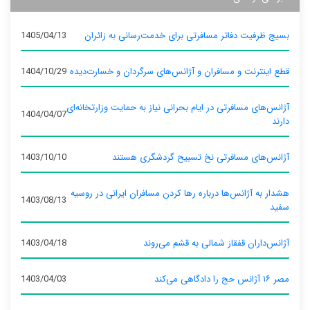
بسیج ظرفیت دفاتر مسافرتی برای خدمت‌رسانی به زائران
1405/04/13
قطع اینترنت و مسافران و آژانس‌های سرگردان و خسارت‌دیده
1404/10/29
آژانس‌های مسافرتی در ایام بحرانی نیاز به حمایت وزارتخانه‌ای
1404/04/07
دارند
آژانس‌های مسافرتی نخ تسبیح گردشگری هستند
1403/10/10
هشدار به آژانس‌ها درباره رها کردن مسافران ایرانی در روسیه
1403/08/13
سفید
آژانس‌داران قفقاز شمالی به قشم می‌روند
1403/04/18
مصر ۱۶ آژانس حج را دادگاهی می‌کند
1403/04/03