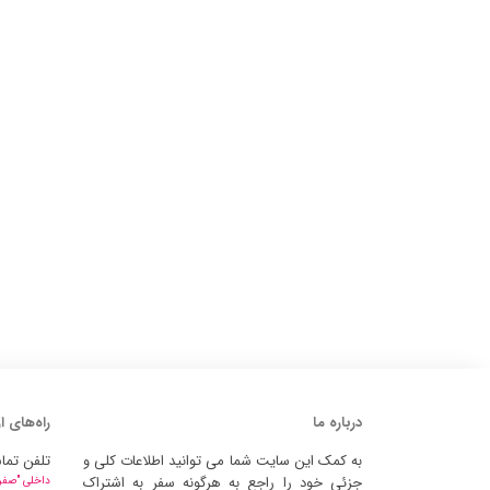
درباره ما
راه‌های ا
به کمک این سایت شما می توانید اطلاعات کلی و
تلفن تما
جزئی خود را راجع به هرگونه سفر به اشتراک
داخلی "صفر" 