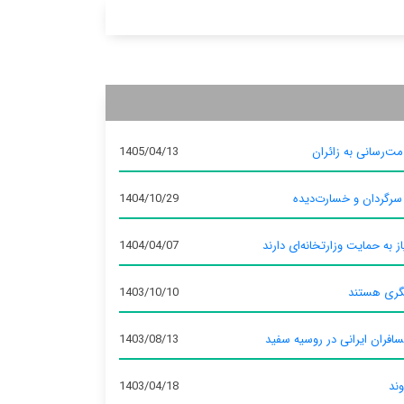
ت‌رسانی به زائران
1405/04/13
 سرگردان و خسارت‌دیده
1404/10/29
ز به حمایت وزارتخانه‌ای دارند
1404/04/07
گری هستند
1403/10/10
سافران ایرانی در روسیه سفید
1403/08/13
وند
1403/04/18