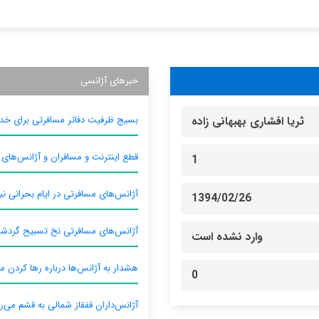
خبرهای آژانسی
بسیج ظرفیت دفاتر مسافرتی برای خدم
ثریا افشاری بهبهانی زاده
قطع اینترنت و مسافران و آژانس‌های
1
آژانس‌های مسافرتی در ایام بحرانی نیا
1394/02/26
آژانس‌های مسافرتی نخ تسبیح گردش
وارد نشده است
هشدار به آژانس‌ها درباره رها کردن م
0
آژانس‌داران قفقاز شمالی به قشم می‌ر