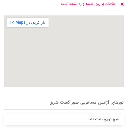
اطلاعات بر روی نقشه وارد نشده است
تورهای آژانس مسافرتی صور گشت شرق
هیچ توری یافت نشد