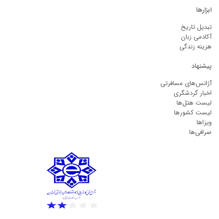
ابزارها
تبدیل تاریخ
آکادمی زبان
هزینه زندگی
پیشنهاد
آژانس‌های مسافرتی
اخبار گردشگری
لیست هتل‌ها
لیست کشورها
ویزاها
صرافی‌ها