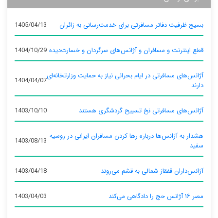
بسیج ظرفیت دفاتر مسافرتی برای خدمت‌رسانی به زائران
1405/04/13
قطع اینترنت و مسافران و آژانس‌های سرگردان و خسارت‌دیده
1404/10/29
آژانس‌های مسافرتی در ایام بحرانی نیاز به حمایت وزارتخانه‌ای
1404/04/07
دارند
آژانس‌های مسافرتی نخ تسبیح گردشگری هستند
1403/10/10
هشدار به آژانس‌ها درباره رها کردن مسافران ایرانی در روسیه
1403/08/13
سفید
آژانس‌داران قفقاز شمالی به قشم می‌روند
1403/04/18
مصر ۱۶ آژانس حج را دادگاهی می‌کند
1403/04/03