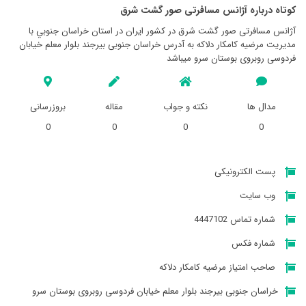
کوتاه درباره آژانس مسافرتی صور گشت شرق
آژانس مسافرتی صور گشت شرق در کشور ایران در استان خراسان جنوبي با
مدیریت مرضیه کامکار دلاکه به آدرس خراسان جنوبی بیرجند بلوار معلم خیابان
فردوسی روبروی بوستان سرو میباشد
مدال ها
نکته و جواب
مقاله
بروزرسانی
0
0
0
0
پست الکترونیکی
وب سایت
شماره تماس 4447102
شماره فکس
صاحب امتیاز مرضیه کامکار دلاکه
خراسان جنوبی بیرجند بلوار معلم خیابان فردوسی روبروی بوستان سرو