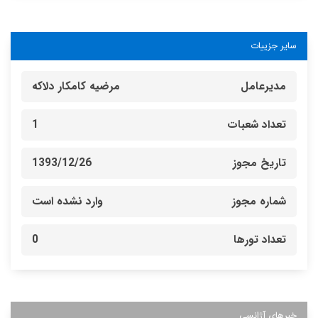
سایر جزییات
مدیرعامل
مرضیه کامکار دلاكه
تعداد شعبات
1
تاریخ مجوز
1393/12/26
شماره مجوز
وارد نشده است
تعداد تورها
0
خبرهای آژانسی