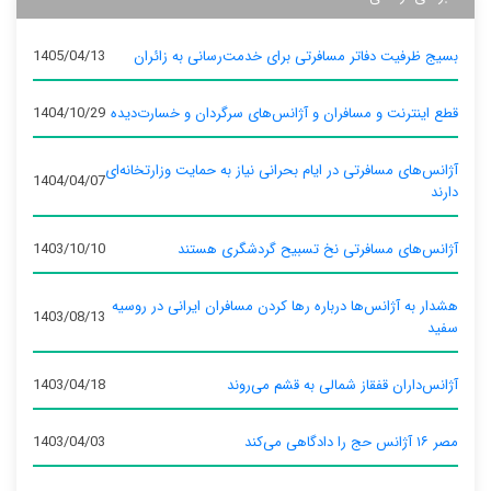
بسیج ظرفیت دفاتر مسافرتی برای خدمت‌رسانی به زائران
1405/04/13
قطع اینترنت و مسافران و آژانس‌های سرگردان و خسارت‌دیده
1404/10/29
آژانس‌های مسافرتی در ایام بحرانی نیاز به حمایت وزارتخانه‌ای
1404/04/07
دارند
آژانس‌های مسافرتی نخ تسبیح گردشگری هستند
1403/10/10
هشدار به آژانس‌ها درباره رها کردن مسافران ایرانی در روسیه
1403/08/13
سفید
آژانس‌داران قفقاز شمالی به قشم می‌روند
1403/04/18
مصر ۱۶ آژانس حج را دادگاهی می‌کند
1403/04/03