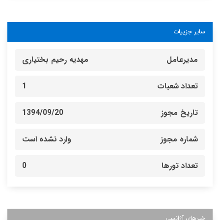
سایر جزییات
مدیرعامل
مهدیه رحیم بختیاری
تعداد شعبات
1
تاریخ مجوز
1394/09/20
شماره مجوز
وارد نشده است
تعداد تورها
0
خبرهای آژانسی