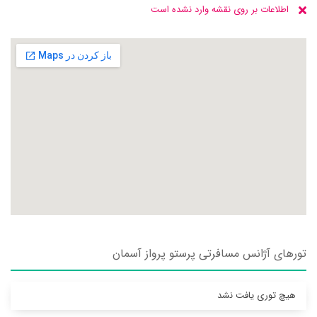
اطلاعات بر روی نقشه وارد نشده است
تورهای آژانس مسافرتی پرستو پرواز آسمان
هیچ توری یافت نشد