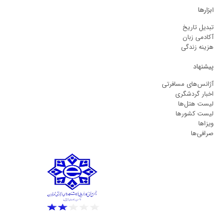
ابزارها
تبدیل تاریخ
آکادمی زبان
هزینه زندگی
پیشنهاد
آژانس‌های مسافرتی
اخبار گردشگری
لیست هتل‌ها
لیست کشورها
ویزاها
صرافی‌ها