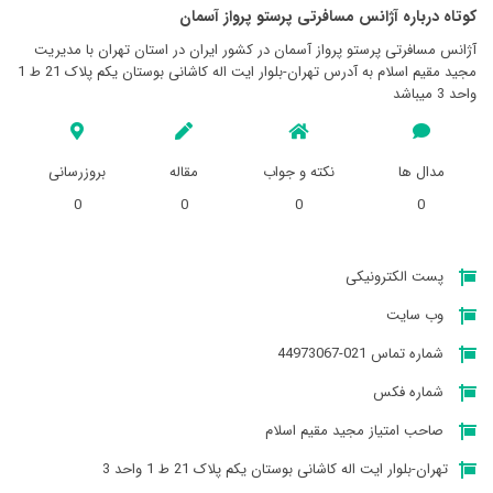
کوتاه درباره آژانس مسافرتی پرستو پرواز آسمان
آژانس مسافرتی پرستو پرواز آسمان در کشور ایران در استان تهران با مدیریت
مجید مقیم اسلام به آدرس تهران-بلوار ایت اله کاشانی بوستان یکم پلاک 21 ط 1
واحد 3 میباشد
مدال ها
نکته و جواب
مقاله
بروزرسانی
0
0
0
0
پست الکترونیکی
وب سایت
شماره تماس 021-44973067
شماره فکس
صاحب امتیاز مجید مقیم اسلام
تهران-بلوار ایت اله کاشانی بوستان یکم پلاک 21 ط 1 واحد 3