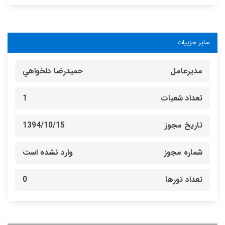
سایر جزییات
مدیرعامل
حميدرضا دلخواهي
تعداد شعبات
1
تاریخ مجوز
1394/10/15
شماره مجوز
وارد نشده است
تعداد تورها
0