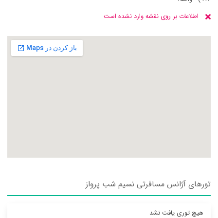
اطلاعات بر روی نقشه وارد نشده است
تورهای آژانس مسافرتی نسيم شب پرواز
هیچ توری یافت نشد