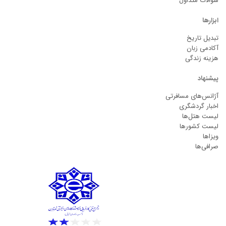
سوالات متداول
ابزارها
تبدیل تاریخ
آکادمی زبان
هزینه زندگی
پیشنهاد
آژانس‌های مسافرتی
اخبار گردشگری
لیست هتل‌ها
لیست کشورها
ویزاها
صرافی‌ها