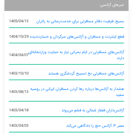
خبرهای آژانسی
بسیج ظرفیت دفاتر مسافرتی برای خدمت‌رسانی به زائران
1405/04/13
قطع اینترنت و مسافران و آژانس‌های سرگردان و خسارت‌دیده
1404/10/29
آژانس‌های مسافرتی در ایام بحرانی نیاز به حمایت وزارتخانه‌ای
1404/04/07
دارند
آژانس‌های مسافرتی نخ تسبیح گردشگری هستند
1403/10/10
هشدار به آژانس‌ها درباره رها کردن مسافران ایرانی در روسیه
1403/08/13
سفید
آژانس‌داران قفقاز شمالی به قشم می‌روند
1403/04/18
مصر ۱۶ آژانس حج را دادگاهی می‌کند
1403/04/03