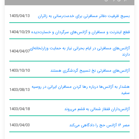
بسیج ظرفیت دفاتر مسافرتی برای خدمت‌رسانی به زائران
1405/04/13
قطع اینترنت و مسافران و آژانس‌های سرگردان و خسارت‌دیده
1404/10/29
آژانس‌های مسافرتی در ایام بحرانی نیاز به حمایت وزارتخانه‌ای
1404/04/07
دارند
آژانس‌های مسافرتی نخ تسبیح گردشگری هستند
1403/10/10
هشدار به آژانس‌ها درباره رها کردن مسافران ایرانی در روسیه
1403/08/13
سفید
آژانس‌داران قفقاز شمالی به قشم می‌روند
1403/04/18
مصر ۱۶ آژانس حج را دادگاهی می‌کند
1403/04/03