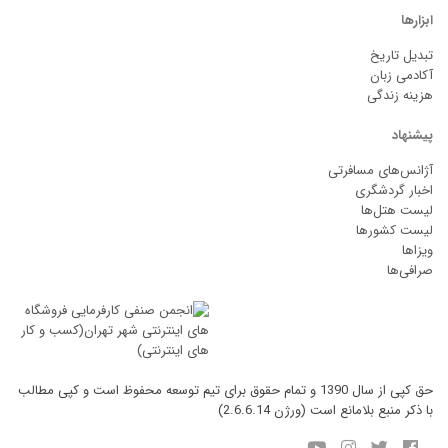
ابزارها
تبدیل تاریخ
آکادمی زبان
هزینه زندگی
پیشنهاد
آژانس‌های مسافرتی
اخبار گردشگری
لیست هتل‌ها
لیست کشورها
ویزاها
صرافی‌ها
حق کپی از سال 1390 و تمام حقوق برای تیم توسعه محفوظ است و کپی مطالب
با ذکر منبع بلامانع است (ورژن 2.6.6.14)