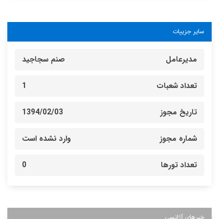
سایر جزییات
مدیرعامل
صنم سجاجید
تعداد شعبات
1
تاریخ مجوز
1394/02/03
شماره مجوز
وارد نشده است
تعداد تورها
0
خبرهای آژانسی