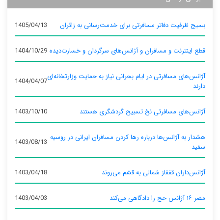
بسیج ظرفیت دفاتر مسافرتی برای خدمت‌رسانی به زائران
1405/04/13
قطع اینترنت و مسافران و آژانس‌های سرگردان و خسارت‌دیده
1404/10/29
آژانس‌های مسافرتی در ایام بحرانی نیاز به حمایت وزارتخانه‌ای
1404/04/07
دارند
آژانس‌های مسافرتی نخ تسبیح گردشگری هستند
1403/10/10
هشدار به آژانس‌ها درباره رها کردن مسافران ایرانی در روسیه
1403/08/13
سفید
آژانس‌داران قفقاز شمالی به قشم می‌روند
1403/04/18
مصر ۱۶ آژانس حج را دادگاهی می‌کند
1403/04/03