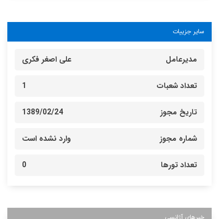
سایر جزییات
مدیرعامل
علی اصغر فکری
تعداد شعبات
1
تاریخ مجوز
1389/02/24
شماره مجوز
وارد نشده است
تعداد تورها
0
خبرهای آژانسی