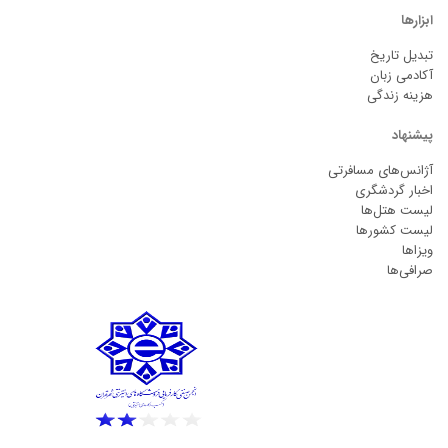
ابزارها
تبدیل تاریخ
آکادمی زبان
هزینه زندگی
پیشنهاد
آژانس‌های مسافرتی
اخبار گردشگری
لیست هتل‌ها
لیست کشورها
ویزاها
صرافی‌ها