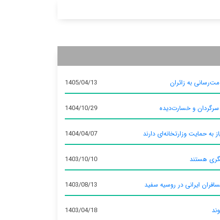
ت‌رسانی به زائران
1405/04/13
 سرگردان و خسارت‌دیده
1404/10/29
ز به حمایت وزارتخانه‌ای دارند
1404/04/07
گری هستند
1403/10/10
سافران ایرانی در روسیه سفید
1403/08/13
وند
1403/04/18