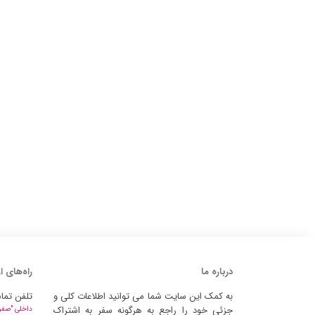
درباره ما
راه‌های ا
به کمک این سایت شما می توانید اطلاعات کلی و
تلفن تما
جزئی خود را راجع به هرگونه سفر به اشتراک
داخلی "صفر" 