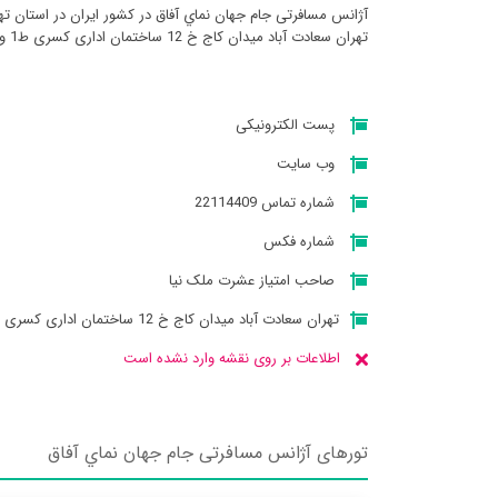
آژانس مسافرتی جام جهان نماي آفاق در کشور ایران در استان ت
تهران سعادت آباد میدان کاج خ 12 ساختمان اداری کسری ط1 واحد 3 میباشد
پست الکترونیکی
وب سایت
شماره تماس 22114409
شماره فکس
صاحب امتیاز عشرت ملک نیا
تهران سعادت آباد میدان کاج خ 12 ساختمان اداری کسری ط1 واحد 3
اطلاعات بر روی نقشه وارد نشده است
تورهای آژانس مسافرتی جام جهان نماي آفاق