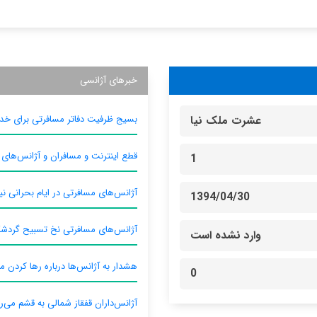
خبرهای آژانسی
بسیج ظرفیت دفاتر مسافرتی برای خدم
عشرت ملک نیا
قطع اینترنت و مسافران و آژانس‌های
1
آژانس‌های مسافرتی در ایام بحرانی نیا
1394/04/30
آژانس‌های مسافرتی نخ تسبیح گردش
وارد نشده است
هشدار به آژانس‌ها درباره رها کردن م
0
آژانس‌داران قفقاز شمالی به قشم می‌ر