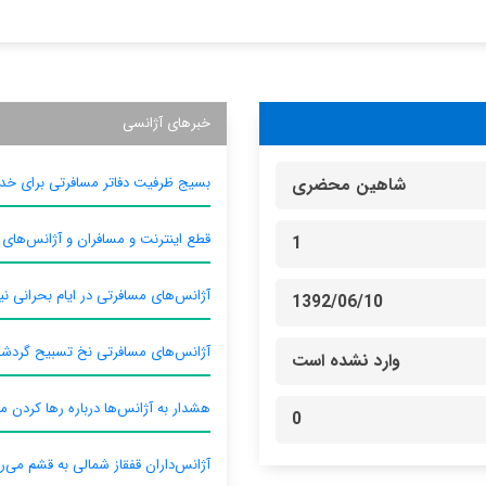
خبرهای آژانسی
بسیج ظرفیت دفاتر مسافرتی برای خدم
شاهین محضری
قطع اینترنت و مسافران و آژانس‌های
1
آژانس‌های مسافرتی در ایام بحرانی نیا
1392/06/10
آژانس‌های مسافرتی نخ تسبیح گردش
وارد نشده است
هشدار به آژانس‌ها درباره رها کردن م
0
آژانس‌داران قفقاز شمالی به قشم می‌ر