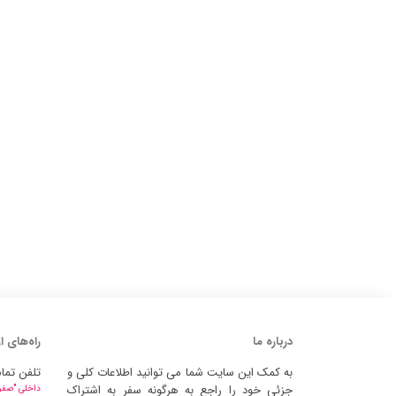
درباره ما
راه‌های ا
به کمک این سایت شما می توانید اطلاعات کلی و
تلفن تما
جزئی خود را راجع به هرگونه سفر به اشتراک
داخلی "صفر" 