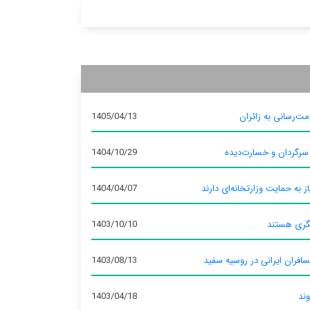
ت‌رسانی به زائران
1405/04/13
 سرگردان و خسارت‌دیده
1404/10/29
ز به حمایت وزارتخانه‌ای دارند
1404/04/07
گری هستند
1403/10/10
سافران ایرانی در روسیه سفید
1403/08/13
وند
1403/04/18