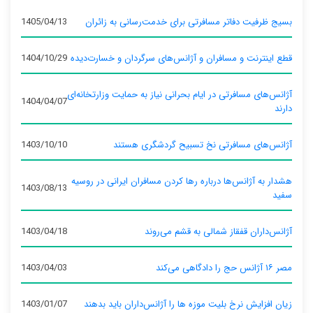
بسیج ظرفیت دفاتر مسافرتی برای خدمت‌رسانی به زائران
1405/04/13
قطع اینترنت و مسافران و آژانس‌های سرگردان و خسارت‌دیده
1404/10/29
آژانس‌های مسافرتی در ایام بحرانی نیاز به حمایت وزارتخانه‌ای
1404/04/07
دارند
آژانس‌های مسافرتی نخ تسبیح گردشگری هستند
1403/10/10
هشدار به آژانس‌ها درباره رها کردن مسافران ایرانی در روسیه
1403/08/13
سفید
آژانس‌داران قفقاز شمالی به قشم می‌روند
1403/04/18
مصر ۱۶ آژانس حج را دادگاهی می‌کند
1403/04/03
زیان افزایش نرخ بلیت موزه ها را آژانس‌داران باید بدهند
1403/01/07