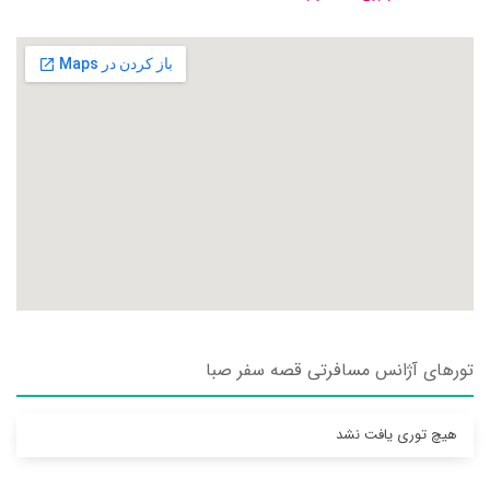
تورهای آژانس مسافرتی قصه سفر صبا
هیچ توری یافت نشد