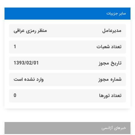
سایر جزییات
مدیرعامل
منظر رمزی عراقی
تعداد شعبات
1
تاریخ مجوز
1393/02/01
شماره مجوز
وارد نشده است
تعداد تورها
0
خبرهای آژانسی