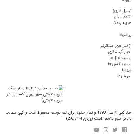
ابزارها
تبدیل تاریخ
آکادمی زبان
هزینه زندگی
پیشنهاد
آژانس‌های مسافرتی
اخبار گردشگری
لیست هتل‌ها
لیست کشورها
ویزاها
صرافی‌ها
حق کپی از سال 1390 و تمام حقوق برای تیم توسعه محفوظ است و کپی مطالب
با ذکر منبع بلامانع است (ورژن 2.6.6.14)