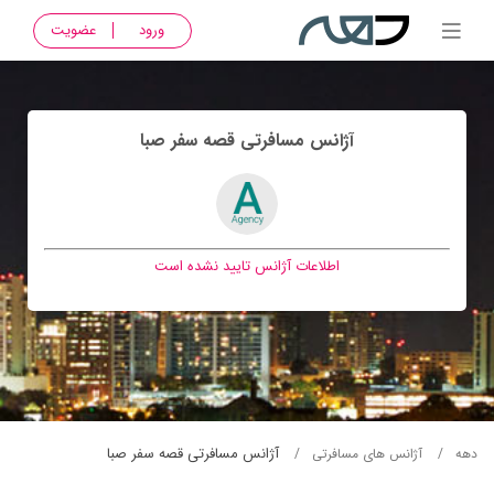
ورود
عضویت
آژانس مسافرتی قصه سفر صبا
اطلاعات آژانس تایید نشده است
آژانس مسافرتی قصه سفر صبا
دهه
آژانس های مسافرتی